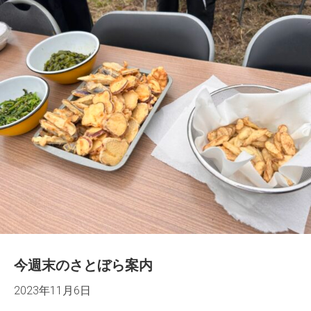
今週末のさとぼら案内
2023年11月6日