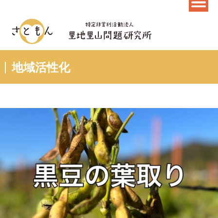
地域活性化