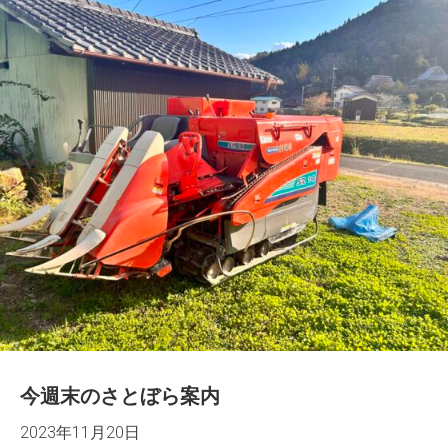
今週末のさとぼら案内
2023年11月20日