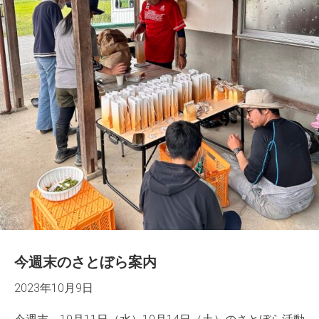
今週末のさとぼら案内
2023年10月9日