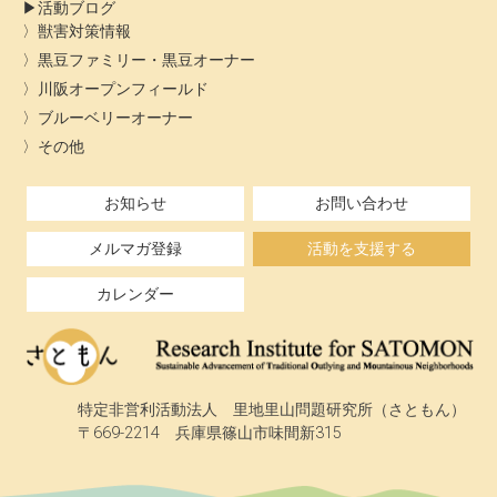
活動ブログ
獣害対策情報
黒豆ファミリー・黒豆オーナー
川阪オープンフィールド
ブルーベリーオーナー
その他
お知らせ
お問い合わせ
メルマガ登録
活動を支援する
カレンダー
特定非営利活動法人 里地里山問題研究所（さともん）
〒669-2214 兵庫県篠山市味間新315