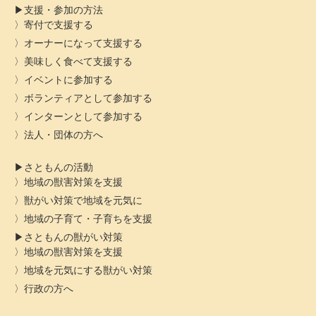
支援・参加の方法
寄付で支援する
オーナーになって支援する
美味しく食べて支援する
イベントに参加する
ボランティアとして参加する
インターンとして参加する
法人・団体の方へ
さともんの活動
地域の獣害対策を支援
獣がい対策で地域を元気に
地域の子育て・子育ちを支援
さともんの獣がい対策
地域の獣害対策を支援
地域を元気にする獣がい対策
行政の方へ