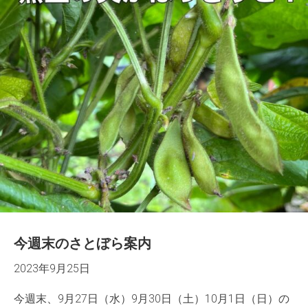
今週末のさとぼら案内
2023年9月25日
今週末、9月27日（水）9月30日（土）10月1日（日）の