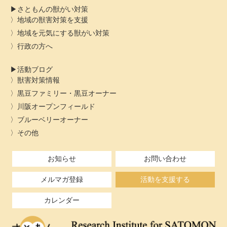
さともんの獣がい対策
地域の獣害対策を支援
地域を元気にする獣がい対策
行政の方へ
活動ブログ
獣害対策情報
黒豆ファミリー・黒豆オーナー
川阪オープンフィールド
ブルーベリーオーナー
その他
お知らせ
お問い合わせ
メルマガ登録
活動を支援する
カレンダー