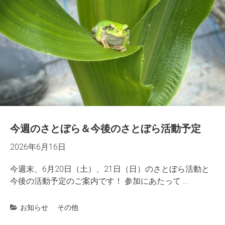
今週のさとぼら＆今後のさとぼら活動予定
2026年6月16日
今週末、6月20日（土）、21日（日）のさとぼら活動と
今後の活動予定のご案内です！ 参加にあたって ...
お知らせ
その他