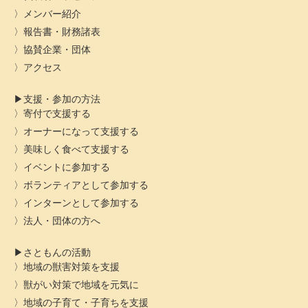
メンバー紹介
報告書・財務諸表
協賛企業・団体
アクセス
支援・参加の方法
寄付で支援する
オーナーになって支援する
美味しく食べて支援する
イベントに参加する
ボランティアとして参加する
インターンとして参加する
法人・団体の方へ
さともんの活動
地域の獣害対策を支援
獣がい対策で地域を元気に
地域の子育て・子育ちを支援