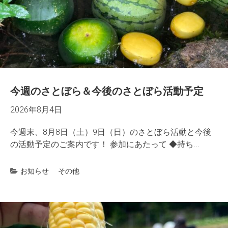
今週のさとぼら＆今後のさとぼら活動予定
2026年8月4日
今週末、8月8日（土）9日（日）のさとぼら活動と今後
の活動予定のご案内です！ 参加にあたって ◆持ち...
お知らせ
その他