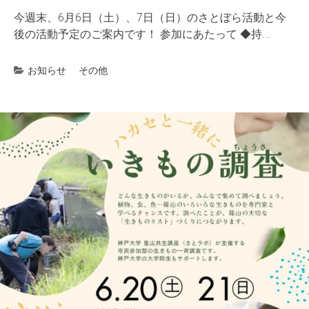
今週末、6月6日（土）、7日（日）のさとぼら活動と今
後の活動予定のご案内です！ 参加にあたって ◆持...
お知らせ
その他