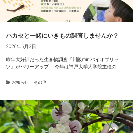
ハカセと一緒にいきもの調査しませんか？
2026年6月2日
昨年大好評だった生き物調査『川阪miniバイオブリッ
ツ』がパワーアップ！ 今年は神戸大学大学院主催の...
お知らせ
その他