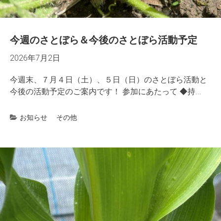
今週のさとぼら＆今後のさとぼら活動予定
2026年7月2日
今週末、７月４日（土）、５日（日）のさとぼら活動と
今後の活動予定のご案内です！ 参加にあたって ◆持...
お知らせ
その他