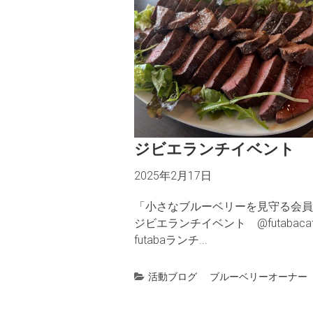
ジビエランチイベント
2025年2月17日
「小さなブルーベリーを見守る会員
ジビエランチイベント @futabacaf
futabaランチ...
活動ブログ
ブルーベリーオーナー