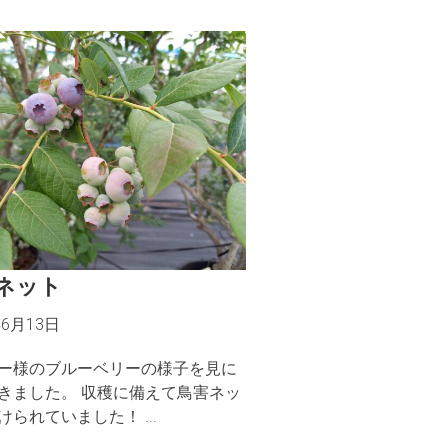
ネット
年6月13日
ー様のブルーベリーの様子を見に
きました。 収穫に備えて鳥害ネッ
けられていました！ ...