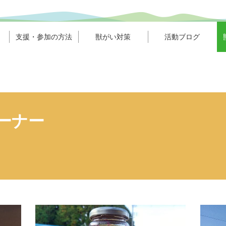
支援・参加の方法
獣がい対策
活動ブログ
ーナー