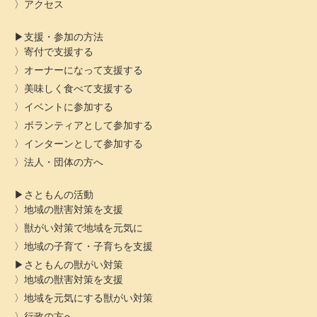
アクセス
支援・参加の方法
寄付で支援する
オーナーになって支援する
美味しく食べて支援する
イベントに参加する
ボランティアとして参加する
インターンとして参加する
法人・団体の方へ
さともんの活動
地域の獣害対策を支援
獣がい対策で地域を元気に
地域の子育て・子育ちを支援
さともんの獣がい対策
地域の獣害対策を支援
地域を元気にする獣がい対策
行政の方へ