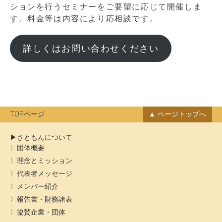
ションを行うセミナーをご要望に応じて開催しま
す。料金等は内容により応相談です。
詳しくはお問い合わせください
TOPページ
ページトップへ
さともんについて
団体概要
理念とミッション
代表者メッセージ
メンバー紹介
報告書・財務諸表
協賛企業・団体