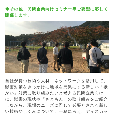
◆その他、民間企業向けセミナー等ご要望に応じて
開催します。
自社が持つ技術や人材、ネットワークを活用して、
獣害対策をきっかけに地域を元気にする新しい「獣
がい」対策に取り組みたいと考える民間企業向け
に、獣害の現状や「さともん」の取り組みをご紹介
しながら、現場のニーズに即して必要とされる新し
い技術やしくみについて、一緒に考え、ディスカッ