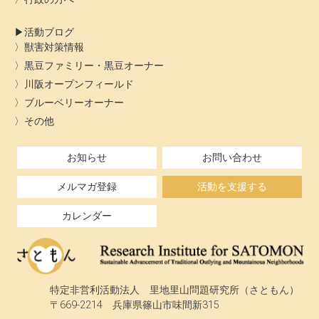
活動ブログ
獣害対策情報
黒豆ファミリー・黒豆オーナー
川阪オープンフィールド
ブルーベリーオーナー
その他
お知らせ
お問い合わせ
メルマガ登録
活動を支援する
カレンダー
特定非営利活動法人 里地里山問題研究所（さともん）
〒669-2214 兵庫県篠山市味間新315