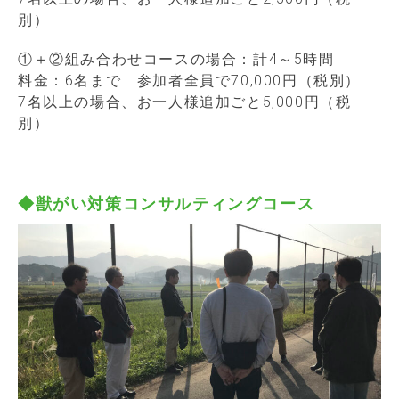
別）
①＋②組み合わせコースの場合：計4～5時間
料金：6名まで 参加者全員で70,000円（税別）
7名以上の場合、お一人様追加ごと5,000円（税
別）
◆獣がい対策コンサルティングコース