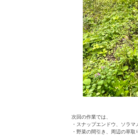
次回の作業では、
・スナップエンドウ、ソラマ
・野菜の間引き、周辺の草取