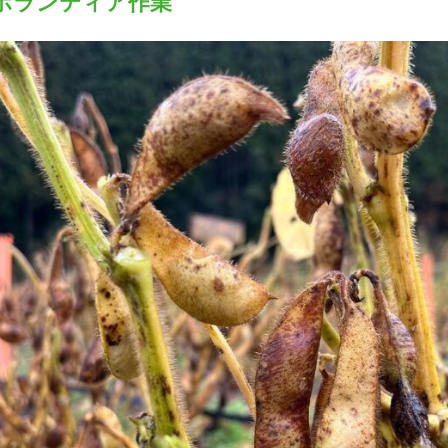
豆ボランティア作業