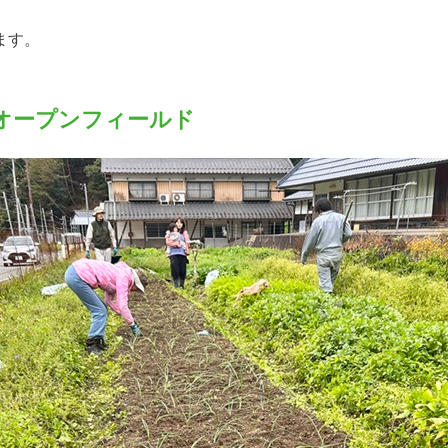
ます。
阪オープンフィールド