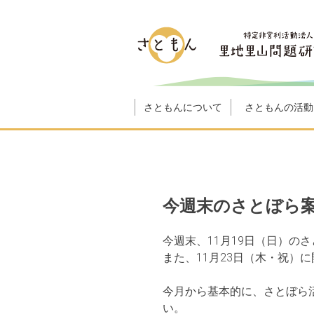
さともんについて
さともんの活動
今週末のさとぼら
今週末、11月19日（日）の
また、11月23日（木・祝）
今月から基本的に、さとぼら
い。