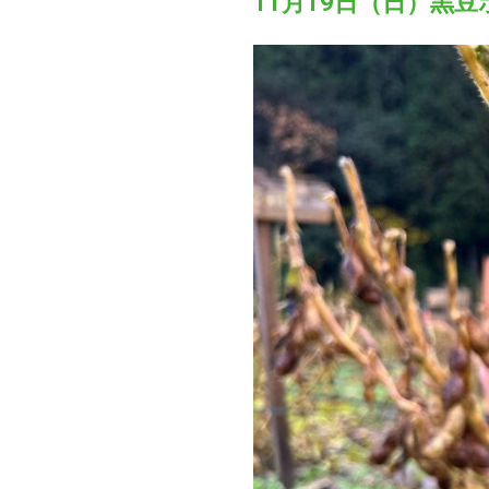
11月19日（日）黒