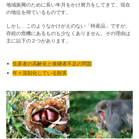
地域振興のために長い年月をかけ努力をしてきて、現在
の地位を得ているものです。
しかし、このようなかけがえのない「特産品」ですが、
存続の危機にあるものも少なくありません。その理由は
主に以下の２つがあります。
生産者の高齢化と後継者不足の問題
年々深刻化している獣害