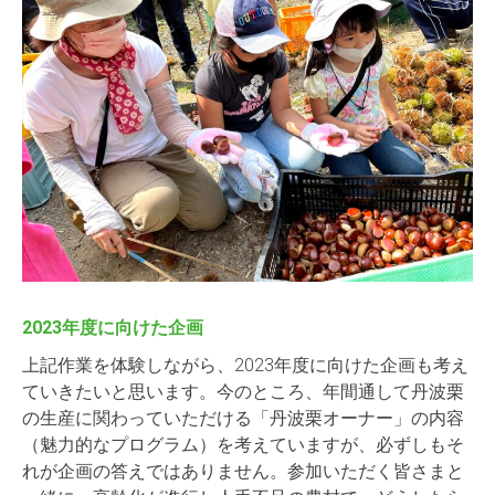
2023年度に向けた企画
上記作業を体験しながら、2023年度に向けた企画も考え
ていきたいと思います。今のところ、年間通して丹波栗
の生産に関わっていただける「丹波栗オーナー」の内容
（魅力的なプログラム）を考えていますが、必ずしもそ
れが企画の答えではありません。参加いただく皆さまと