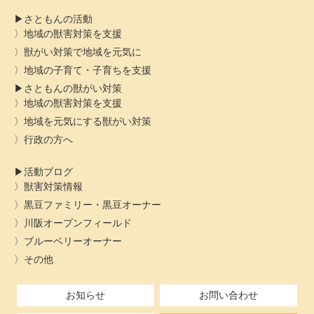
さともんの活動
地域の獣害対策を支援
獣がい対策で地域を元気に
地域の子育て・子育ちを支援
さともんの獣がい対策
地域の獣害対策を支援
地域を元気にする獣がい対策
行政の方へ
活動ブログ
獣害対策情報
黒豆ファミリー・黒豆オーナー
川阪オープンフィールド
ブルーベリーオーナー
その他
お知らせ
お問い合わせ