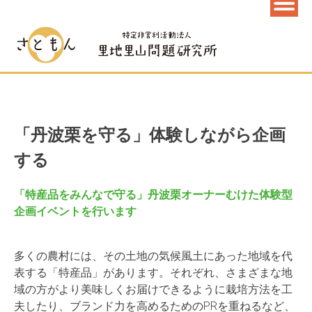
「丹波栗を守る」体験しながら企画
する
「特産品をみんなで守る」丹波栗オーナーむけた体験型
企画イベントを行います
多くの農村には、その土地の気候風土にあった地域を代
表する「特産品」があります。それぞれ、さまざまな地
域の方がより美味しくお届けできるように栽培方法を工
夫したり、ブランド力を高めるためのPRを重ねるなど、