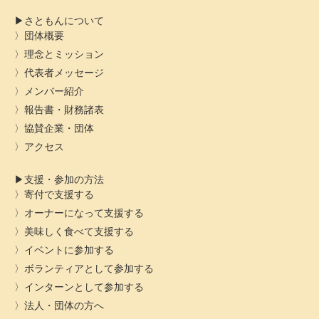
さともんについて
団体概要
理念とミッション
代表者メッセージ
メンバー紹介
報告書・財務諸表
協賛企業・団体
アクセス
支援・参加の方法
寄付で支援する
オーナーになって支援する
美味しく食べて支援する
イベントに参加する
ボランティアとして参加する
インターンとして参加する
法人・団体の方へ