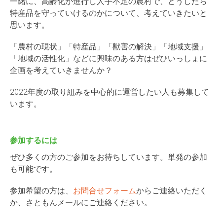
一緒に、高齢化が進行し人手不足の農村で、どうしたら
特産品を守っていけるのかについて、考えていきたいと
思います。
「農村の現状」「特産品」「獣害の解決」「地域支援」
「地域の活性化」などに興味のある方はぜひいっしょに
企画を考えていきませんか？
2022年度の取り組みを中心的に運営したい人も募集して
います。
参加するには
ぜひ多くの方のご参加をお待ちしています。単発の参加
も可能です。
参加希望の方は、
お問合せフォーム
からご連絡いただく
か、さともんメールにご連絡ください。