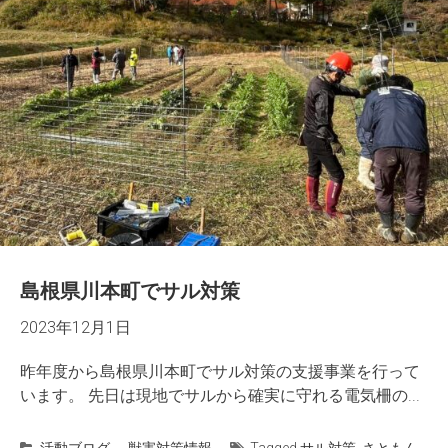
島根県川本町でサル対策
2023年12月1日
昨年度から島根県川本町でサル対策の支援事業を行って
います。 先日は現地でサルから確実に守れる電気柵の...