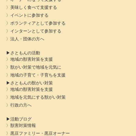
美味しく食べて支援する
イベントに参加する
ボランティアとして参加する
インターンとして参加する
法人・団体の方へ
さともんの活動
地域の獣害対策を支援
獣がい対策で地域を元気に
地域の子育て・子育ちを支援
さともんの獣がい対策
地域の獣害対策を支援
地域を元気にする獣がい対策
行政の方へ
活動ブログ
獣害対策情報
黒豆ファミリー・黒豆オーナー