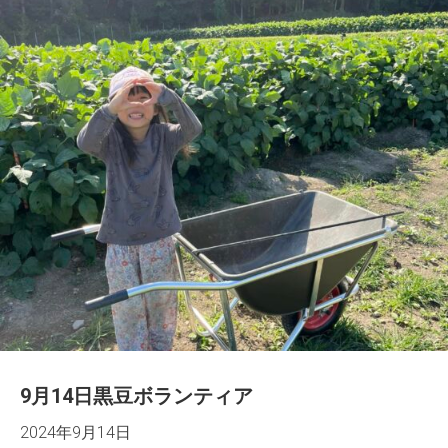
9月14日黒豆ボランティア
2024年9月14日