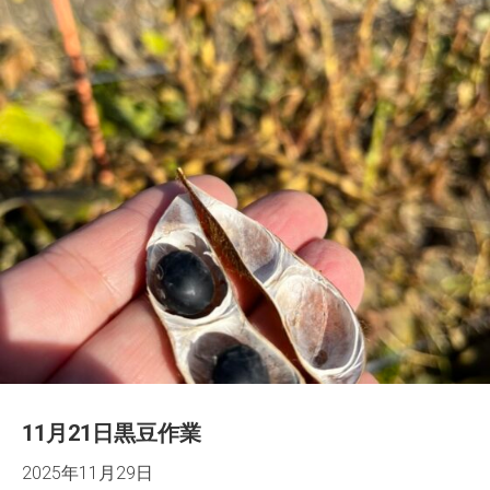
11月21日黒豆作業
2025年11月29日