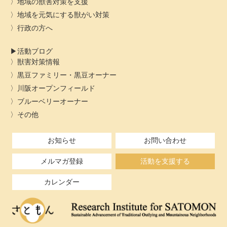
地域の獣害対策を支援
地域を元気にする獣がい対策
行政の方へ
活動ブログ
獣害対策情報
黒豆ファミリー・黒豆オーナー
川阪オープンフィールド
ブルーベリーオーナー
その他
お知らせ
お問い合わせ
メルマガ登録
活動を支援する
カレンダー