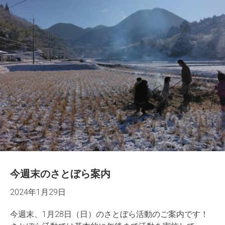
今週末のさとぼら案内
2024年1月29日
今週末、1月28日（日）のさとぼら活動のご案内です！