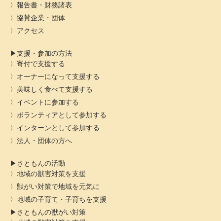
報告書・財務諸表
協賛企業・団体
アクセス
支援・参加の方法
寄付で支援する
オーナーになって支援する
美味しく食べて支援する
イベントに参加する
ボランティアとして参加する
インターンとして参加する
法人・団体の方へ
さともんの活動
地域の獣害対策を支援
獣がい対策で地域を元気に
地域の子育て・子育ちを支援
さともんの獣がい対策