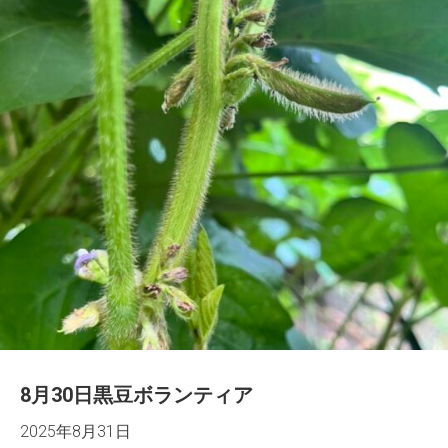
8月30日黒豆ボランティア
2025年8月31日