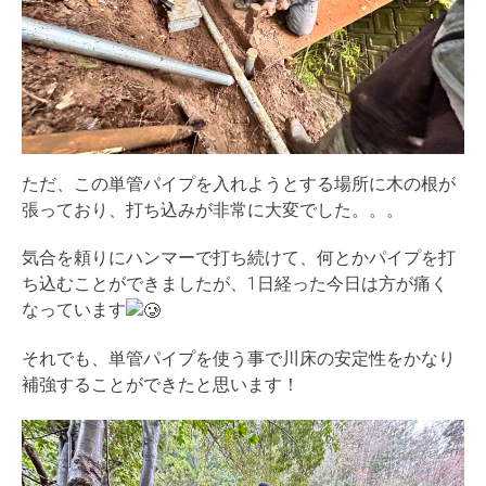
ただ、この単管パイプを入れようとする場所に木の根が
張っており、打ち込みが非常に大変でした。。。
気合を頼りにハンマーで打ち続けて、何とかパイプを打
ち込むことができましたが、1日経った今日は方が痛く
なっています
それでも、単管パイプを使う事で川床の安定性をかなり
補強することができたと思います！