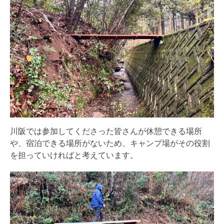
川阪では参加してくださった皆さんが休憩できる場所
や、宿泊できる場所がないため、キャンプ場がその役割
を担っていければと考えています。