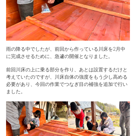
雨の降る中でしたが、前回から作っている川床を2月中
に完成させるために、急遽の開催となりました。
前回川床の上に乗る部分を作り、あとは設置するだけと
考えていたのですが、川床自体の強度をもう少し高める
必要があり、今回の作業でつなぎ目の補強を追加で行い
ました。