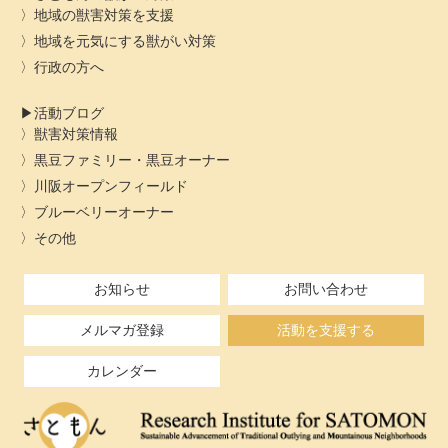
地域の獣害対策を支援
地域を元気にする獣がい対策
行政の方へ
活動ブログ
獣害対策情報
黒豆ファミリー・黒豆オーナー
川阪オープンフィールド
ブルーベリーオーナー
その他
お知らせ
お問い合わせ
メルマガ登録
活動を支援する
カレンダー