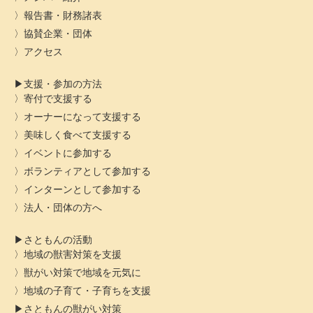
報告書・財務諸表
協賛企業・団体
アクセス
支援・参加の方法
寄付で支援する
オーナーになって支援する
美味しく食べて支援する
イベントに参加する
ボランティアとして参加する
インターンとして参加する
法人・団体の方へ
さともんの活動
地域の獣害対策を支援
獣がい対策で地域を元気に
地域の子育て・子育ちを支援
さともんの獣がい対策