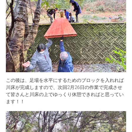
この後は、足場を水平にするためのブロックを入れれば
川床が完成しますので、次回2月26日の作業で完成させ
て皆さんと川床の上でゆっくり休憩できればと思ってい
ます！！