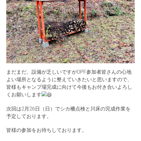
まだまだ、設備が乏しいですがOPF参加者皆さんの心地
よい場所となるように整えていきたいと思いますので、
皆様もキャンプ場完成に向けて今後もお付き合いよろし
くお願いします
次回は2月26日（日）でシカ柵点検と川床の完成作業を
予定しております。
皆様の参加をお待ちしております。