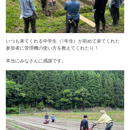
いつも来てくれる中学生（1年生）が初めて来てくれた
参加者に管理機の使い方を教えてくれたり！
本当にみなさんに感謝です。