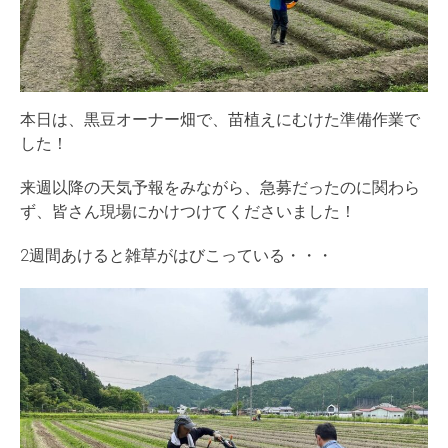
本日は、黒豆オーナー畑で、苗植えにむけた準備作業で
した！
来週以降の天気予報をみながら、急募だったのに関わら
ず、皆さん現場にかけつけてくださいました！
2週間あけると雑草がはびこっている・・・