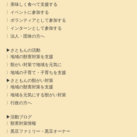
美味しく食べて支援する
イベントに参加する
ボランティアとして参加する
インターンとして参加する
法人・団体の方へ
さともんの活動
地域の獣害対策を支援
獣がい対策で地域を元気に
地域の子育て・子育ちを支援
さともんの獣がい対策
地域の獣害対策を支援
地域を元気にする獣がい対策
行政の方へ
活動ブログ
獣害対策情報
黒豆ファミリー・黒豆オーナー