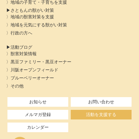
地域の子育て・子育ちを支援
さともんの獣がい対策
地域の獣害対策を支援
地域を元気にする獣がい対策
行政の方へ
活動ブログ
獣害対策情報
黒豆ファミリー・黒豆オーナー
川阪オープンフィールド
ブルーベリーオーナー
その他
お知らせ
お問い合わせ
メルマガ登録
活動を支援する
カレンダー