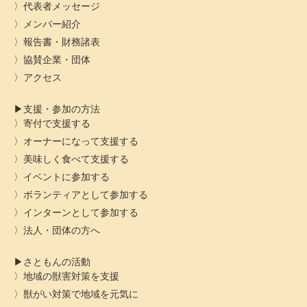
代表者メッセージ
メンバー紹介
報告書・財務諸表
協賛企業・団体
アクセス
支援・参加の方法
寄付で支援する
オーナーになって支援する
美味しく食べて支援する
イベントに参加する
ボランティアとして参加する
インターンとして参加する
法人・団体の方へ
さともんの活動
地域の獣害対策を支援
獣がい対策で地域を元気に