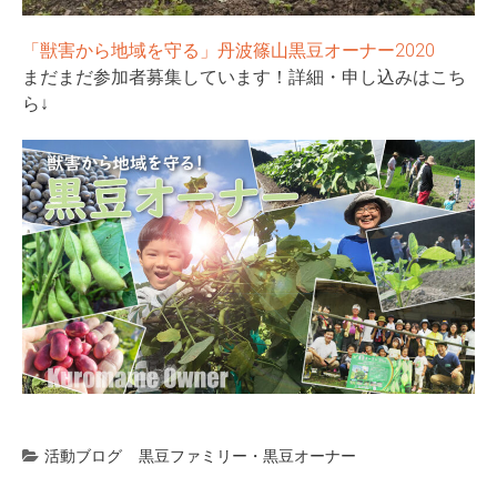
「獣害から地域を守る」丹波篠山黒豆オーナー2020
まだまだ参加者募集しています！詳細・申し込みはこち
ら↓
活動ブログ
黒豆ファミリー・黒豆オーナー