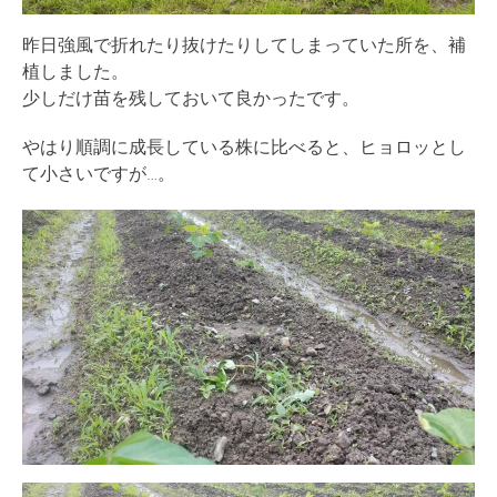
昨日強風で折れたり抜けたりしてしまっていた所を、補
植しました。
少しだけ苗を残しておいて良かったです。
やはり順調に成長している株に比べると、ヒョロッとし
て小さいですが…。