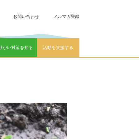
お問い合わせ
メルマガ登録
獣がい対策を知る
活動を支援する