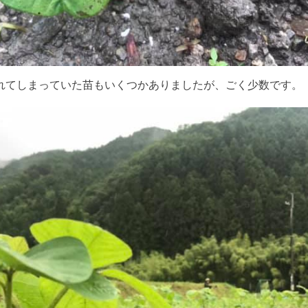
れてしまっていた苗もいくつかありましたが、ごく少数です。