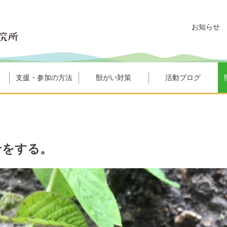
お知らせ
支援・参加の方法
獣がい対策
活動ブログ
せをする。