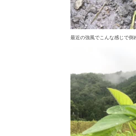
最近の強風でこんな感じで倒