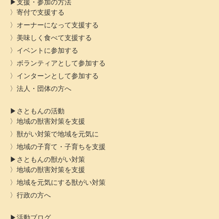
支援・参加の方法
寄付で支援する
オーナーになって支援する
美味しく食べて支援する
イベントに参加する
ボランティアとして参加する
インターンとして参加する
法人・団体の方へ
さともんの活動
地域の獣害対策を支援
獣がい対策で地域を元気に
地域の子育て・子育ちを支援
さともんの獣がい対策
地域の獣害対策を支援
地域を元気にする獣がい対策
行政の方へ
活動ブログ