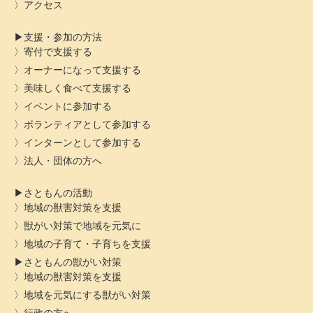
アクセス
支援・参加の方法
寄付で支援する
オーナーになって支援する
美味しく食べて支援する
イベントに参加する
ボランティアとして参加する
インターンとして参加する
法人・団体の方へ
さともんの活動
地域の獣害対策を支援
獣がい対策で地域を元気に
地域の子育て・子育ちを支援
さともんの獣がい対策
地域の獣害対策を支援
地域を元気にする獣がい対策