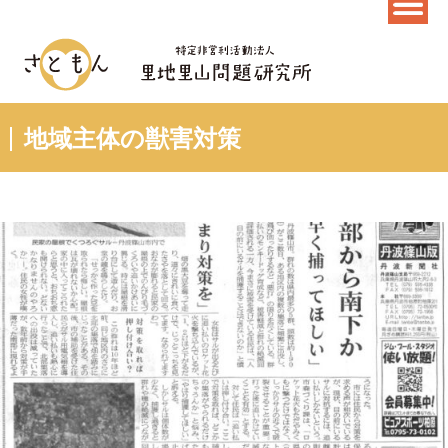
地域主体の獣害対策