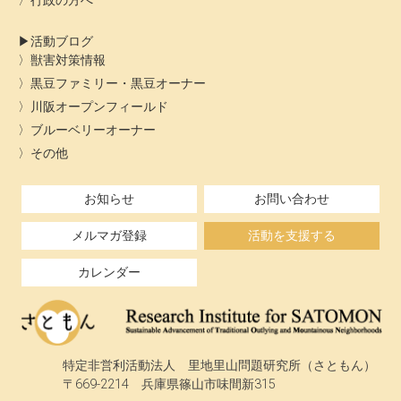
行政の方へ
活動ブログ
獣害対策情報
黒豆ファミリー・黒豆オーナー
川阪オープンフィールド
ブルーベリーオーナー
その他
お知らせ
お問い合わせ
メルマガ登録
活動を支援する
カレンダー
特定非営利活動法人 里地里山問題研究所（さともん）
〒669-2214 兵庫県篠山市味間新315