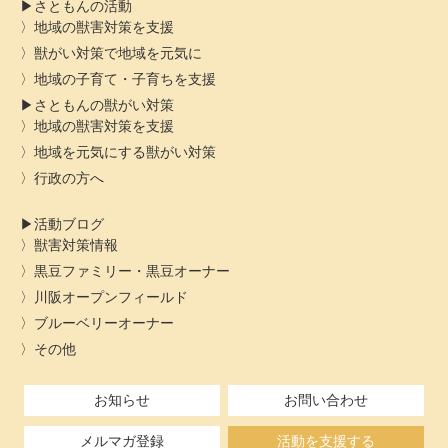
さともんの活動
地域の獣害対策を支援
獣がい対策で地域を元気に
地域の子育て・子育ちを支援
さともんの獣がい対策
地域の獣害対策を支援
地域を元気にする獣がい対策
行政の方へ
活動ブログ
獣害対策情報
黒豆ファミリー・黒豆オーナー
川阪オープンフィールド
ブルーベリーオーナー
その他
お知らせ
お問い合わせ
メルマガ登録
活動を支援する