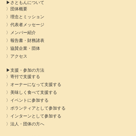
さともんについて
団体概要
理念とミッション
代表者メッセージ
メンバー紹介
報告書・財務諸表
協賛企業・団体
アクセス
支援・参加の方法
寄付で支援する
オーナーになって支援する
美味しく食べて支援する
イベントに参加する
ボランティアとして参加する
インターンとして参加する
法人・団体の方へ