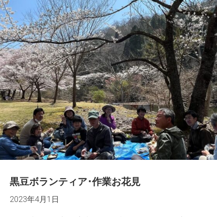
黒豆ボランティア･作業お花見
2023年4月1日