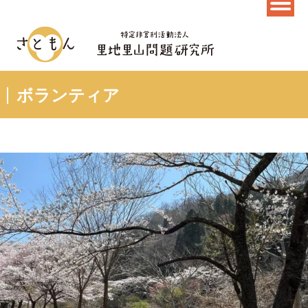
ボランティア