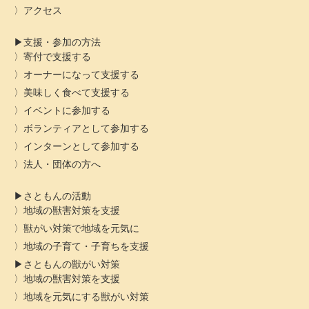
アクセス
支援・参加の方法
寄付で支援する
オーナーになって支援する
美味しく食べて支援する
イベントに参加する
ボランティアとして参加する
インターンとして参加する
法人・団体の方へ
さともんの活動
地域の獣害対策を支援
獣がい対策で地域を元気に
地域の子育て・子育ちを支援
さともんの獣がい対策
地域の獣害対策を支援
地域を元気にする獣がい対策