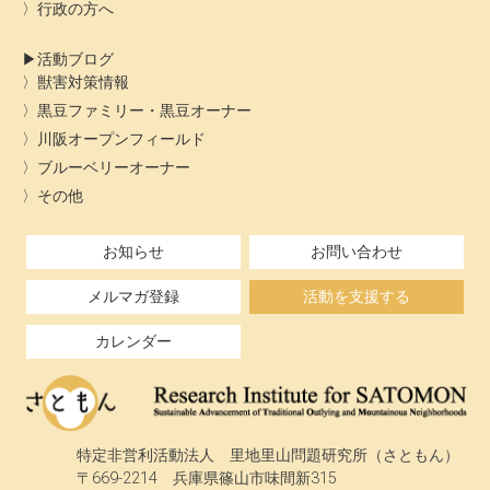
行政の方へ
活動ブログ
獣害対策情報
黒豆ファミリー・黒豆オーナー
川阪オープンフィールド
ブルーベリーオーナー
その他
お知らせ
お問い合わせ
メルマガ登録
活動を支援する
カレンダー
特定非営利活動法人 里地里山問題研究所（さともん）
〒669-2214 兵庫県篠山市味間新315