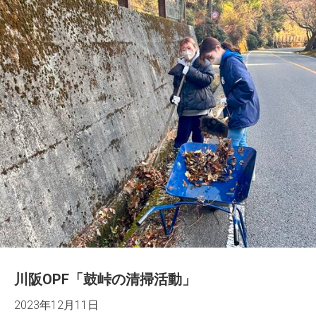
川阪OPF「鼓峠の清掃活動」
2023年12月11日