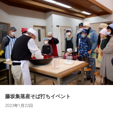
藤坂集落産そば打ちイベント
2023年1月22日