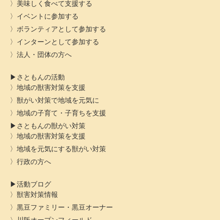
美味しく食べて支援する
イベントに参加する
ボランティアとして参加する
インターンとして参加する
法人・団体の方へ
さともんの活動
地域の獣害対策を支援
獣がい対策で地域を元気に
地域の子育て・子育ちを支援
さともんの獣がい対策
地域の獣害対策を支援
地域を元気にする獣がい対策
行政の方へ
活動ブログ
獣害対策情報
黒豆ファミリー・黒豆オーナー