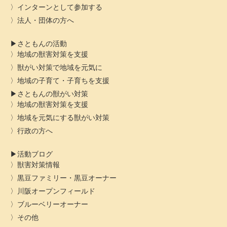
インターンとして参加する
法人・団体の方へ
さともんの活動
地域の獣害対策を支援
獣がい対策で地域を元気に
地域の子育て・子育ちを支援
さともんの獣がい対策
地域の獣害対策を支援
地域を元気にする獣がい対策
行政の方へ
活動ブログ
獣害対策情報
黒豆ファミリー・黒豆オーナー
川阪オープンフィールド
ブルーベリーオーナー
その他