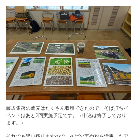
藤坂集落の蕎麦はたくさん収穫できたので、そば打ちイ
ベントはあと2回実施予定です。（申込は終了しており
ます。）
それでも沢山残りますので、そばの実や粉を活用したア