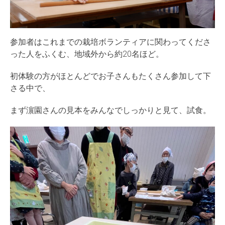
参加者はこれまでの栽培ボランティアに関わってくださ
った人をふくむ、地域外から約20名ほど。
初体験の方がほとんどでお子さんもたくさん参加して下
さる中で、
まず濵園さんの見本をみんなでしっかりと見て、試食。