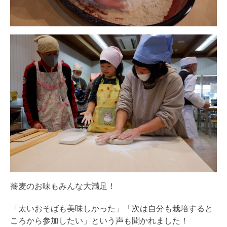
蕎麦のお味もみんな大満足！
「太いおそばも美味しかった」「次は自分も栽培すると
ころから参加したい」という声も聞かれました！