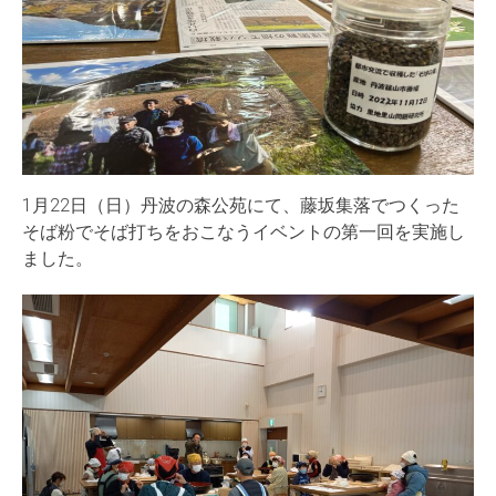
1月22日（日）丹波の森公苑にて、藤坂集落でつくった
そば粉でそば打ちをおこなうイベントの第一回を実施し
ました。