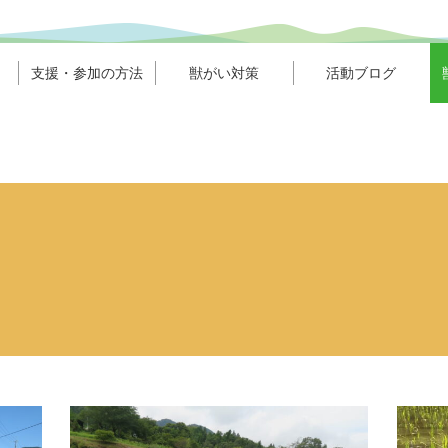
支援・参加の方法
獣がい対策
活動ブログ