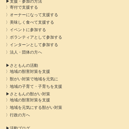
支援・参加の方法
寄付で支援する
オーナーになって支援する
美味しく食べて支援する
イベントに参加する
ボランティアとして参加する
インターンとして参加する
法人・団体の方へ
さともんの活動
地域の獣害対策を支援
獣がい対策で地域を元気に
地域の子育て・子育ちを支援
さともんの獣がい対策
地域の獣害対策を支援
地域を元気にする獣がい対策
行政の方へ
活動ブログ