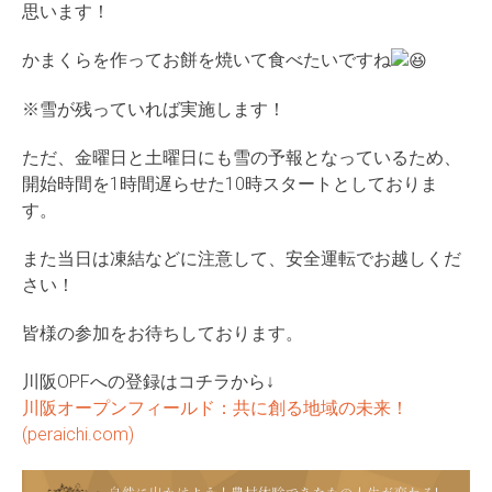
思います！
かまくらを作ってお餅を焼いて食べたいですね
※雪が残っていれば実施します！
ただ、金曜日と土曜日にも雪の予報となっているため、
開始時間を1時間遅らせた10時スタートとしておりま
す。
また当日は凍結などに注意して、安全運転でお越しくだ
さい！
皆様の参加をお待ちしております。
川阪OPFへの登録はコチラから↓
川阪オープンフィールド：共に創る地域の未来！
(peraichi.com)