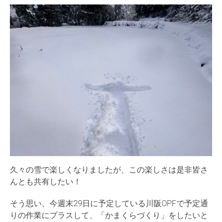
久々の雪で楽しくなりましたが、この楽しさは是非皆さ
んとも共有したい！
そう思い、今週末29日に予定している川阪OPFで予定通
りの作業にプラスして、「かまくらづくり」をしたいと