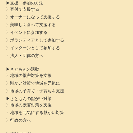
支援・参加の方法
寄付で支援する
オーナーになって支援する
美味しく食べて支援する
イベントに参加する
ボランティアとして参加する
インターンとして参加する
法人・団体の方へ
さともんの活動
地域の獣害対策を支援
獣がい対策で地域を元気に
地域の子育て・子育ちを支援
さともんの獣がい対策
地域の獣害対策を支援
地域を元気にする獣がい対策
行政の方へ