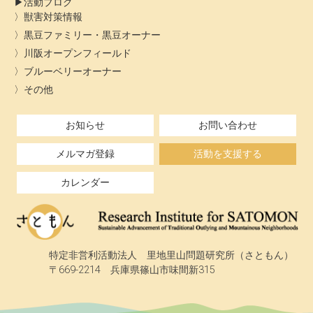
活動ブログ
獣害対策情報
黒豆ファミリー・黒豆オーナー
川阪オープンフィールド
ブルーベリーオーナー
その他
お知らせ
お問い合わせ
メルマガ登録
活動を支援する
カレンダー
特定非営利活動法人 里地里山問題研究所（さともん）
〒669-2214 兵庫県篠山市味間新315