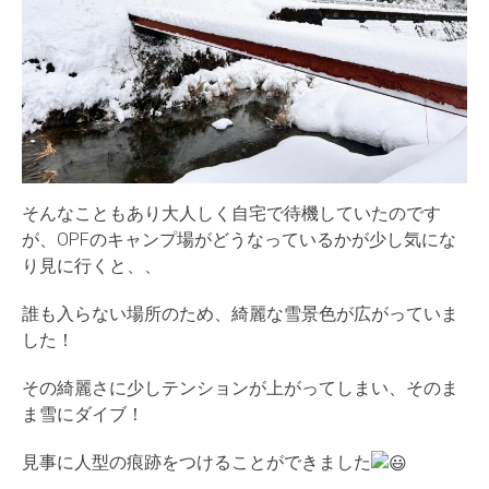
そんなこともあり大人しく自宅で待機していたのです
が、OPFのキャンプ場がどうなっているかが少し気にな
り見に行くと、、
誰も入らない場所のため、綺麗な雪景色が広がっていま
した！
その綺麗さに少しテンションが上がってしまい、そのま
ま雪にダイブ！
見事に人型の痕跡をつけることができました