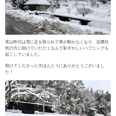
実は昨日は雪に足を取られて車が動かなくなり、近隣住
民の方に助けていただくなんて恥ずかしいハプニングも
起こしていました。
助けてくださった方ほんとうにありがとうございまし
た！