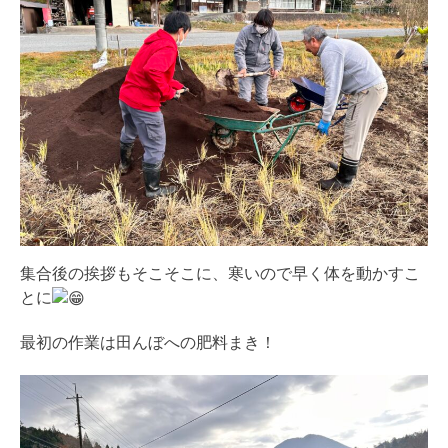
集合後の挨拶もそこそこに、寒いので早く体を動かすこ
とに
最初の作業は田んぼへの肥料まき！