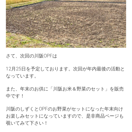
さて、次回の川阪OPFは
12月25日を予定しております。次回が年内最後の活動と
なっています。
また、年末のお供に「川阪お米＆野菜のセット」を販売
中です！
川阪のしずくとOPFのお野菜がセットになった年末向け
お楽しみセットになっていますので、是非商品ページも
覗いてみて下さい！