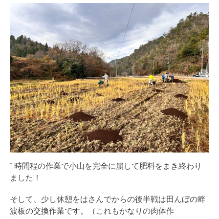
1時間程の作業で小山を完全に崩して肥料をまき終わり
ました！
そして、少し休憩をはさんでからの後半戦は田んぼの畔
波板の交換作業です。（これもかなりの肉体作