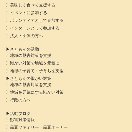
美味しく食べて支援する
イベントに参加する
ボランティアとして参加する
インターンとして参加する
法人・団体の方へ
さともんの活動
地域の獣害対策を支援
獣がい対策で地域を元気に
地域の子育て・子育ちを支援
さともんの獣がい対策
地域の獣害対策を支援
地域を元気にする獣がい対策
行政の方へ
活動ブログ
獣害対策情報
黒豆ファミリー・黒豆オーナー