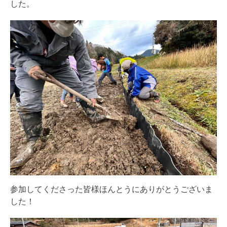
した。
参加してくださった皆様ほんとうにありがとうございま
した！