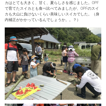
カはとても大きく、甘く、夏らしさを感じました。OPF
で育てたスイカとも食べ比べてみましたが、OPFのスイ
カも大山に負けないくらい美味しいスイカでした。（身
内補正がかかっているんでしょうか。。？）