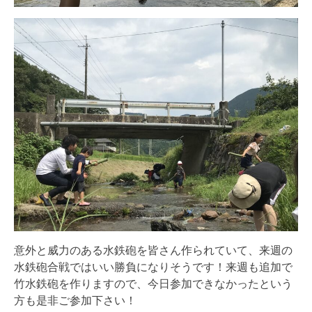
意外と威力のある水鉄砲を皆さん作られていて、来週の
水鉄砲合戦ではいい勝負になりそうです！来週も追加で
竹水鉄砲を作りますので、今日参加できなかったという
方も是非ご参加下さい！