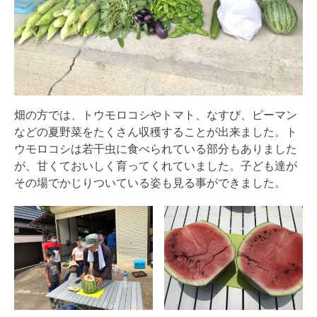
畑の方では、トウモロコシやトマト、なすび、ピーマン
などの夏野菜をたくさん収穫することが出来ました。ト
ウモロコシは若干虫に食べられている部分もありました
が、甘くておいしく育ってくれていました。子ども達が
その場でかじりついている姿も見る事ができました。