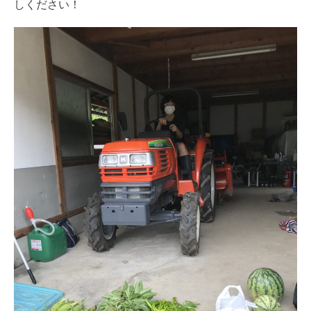
しください！