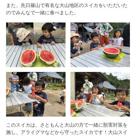
また、先日篠山で有名な大山地区のスイカをいただいた
のでみんなで一緒に食べました。
このスイカは、さともんと大山の方で一緒に獣害対策を
施し、アライグマなどから守ったスイカです！大山スイ