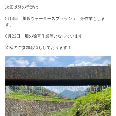
次回以降の予定は
8月8日 川阪ウォータースプラッシュ、畑作業もしま
す。
8月22日 畑の除草作業等となっています。
皆様のご参加お待ちしております！