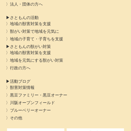
法人・団体の方へ
さともんの活動
地域の獣害対策を支援
獣がい対策で地域を元気に
地域の子育て・子育ちを支援
さともんの獣がい対策
地域の獣害対策を支援
地域を元気にする獣がい対策
行政の方へ
活動ブログ
獣害対策情報
黒豆ファミリー・黒豆オーナー
川阪オープンフィールド
ブルーベリーオーナー
その他