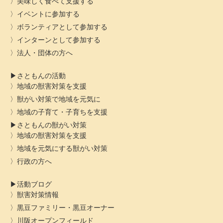
美味しく食べて支援する
イベントに参加する
ボランティアとして参加する
インターンとして参加する
法人・団体の方へ
さともんの活動
地域の獣害対策を支援
獣がい対策で地域を元気に
地域の子育て・子育ちを支援
さともんの獣がい対策
地域の獣害対策を支援
地域を元気にする獣がい対策
行政の方へ
活動ブログ
獣害対策情報
黒豆ファミリー・黒豆オーナー
川阪オープンフィールド