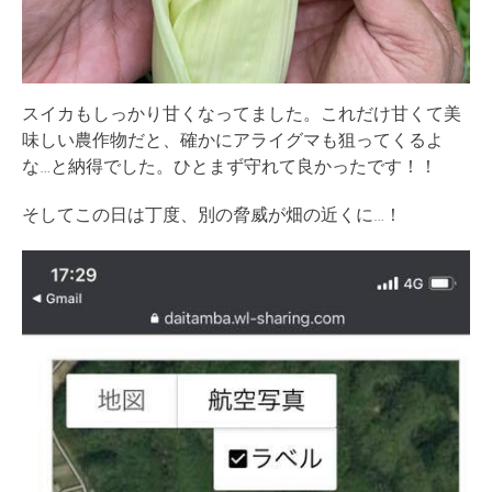
スイカもしっかり甘くなってました。これだけ甘くて美
味しい農作物だと、確かにアライグマも狙ってくるよ
な…と納得でした。ひとまず守れて良かったです！！
そしてこの日は丁度、別の脅威が畑の近くに…！