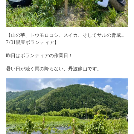
【山の芋、トウモロコシ、スイカ、そしてサルの脅威…
7/31黒豆ボランティア】
昨日はボランティアの作業日！
暑い日が続く雨の降らない、丹波篠山です。