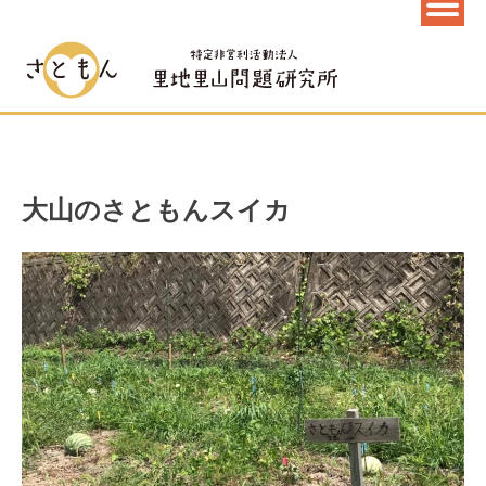
大山のさともんスイカ