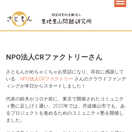
NPO法人CRファクトリーさん
さともんがめちゃくちゃお世話になり、存在に感謝して
いる
NPO法人CRファクトリー
さんのクラウドファンデ
ィングが本日からスタートしました！
代表の鈴木がコロナ前に、東京で開催されたコミュニテ
ィ塾に足しげく通い、2022年では、丹波篠山市でも、あ
るプロジェクトを進めるためのコミュニティ塾を開催し
ました。