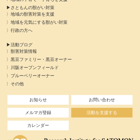
さともんの獣がい対策
地域の獣害対策を支援
地域を元気にする獣がい対策
行政の方へ
活動ブログ
獣害対策情報
黒豆ファミリー・黒豆オーナー
川阪オープンフィールド
ブルーベリーオーナー
その他
お知らせ
お問い合わせ
メルマガ登録
活動を支援する
カレンダー