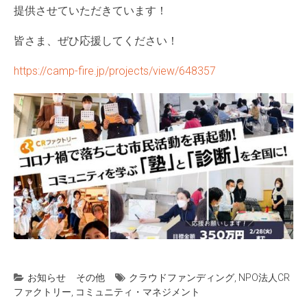
提供させていただきています！
皆さま、ぜひ応援してください！
https://camp-fire.jp/projects/view/648357
お知らせ
その他
クラウドファンディング
,
NPO法人CR
ファクトリー
,
コミュニティ・マネジメント