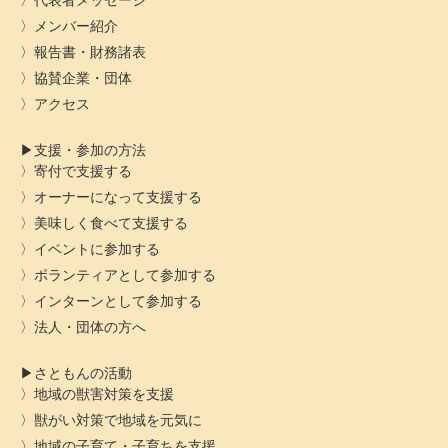
代表者メッセージ
メンバー紹介
報告書・財務諸表
協賛企業・団体
アクセス
支援・参加の方法
寄付で支援する
オーナーになって支援する
美味しく食べて支援する
イベントに参加する
ボランティアとして参加する
インターンとして参加する
法人・団体の方へ
さともんの活動
地域の獣害対策を支援
獣がい対策で地域を元気に
地域の子育て・子育ちを支援