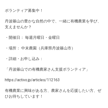
ボランティア募集中！
丹波篠山の豊かな自然の中で、一緒に有機農業を学び、
支えませんか？
・開催日： 毎週月曜日・金曜日
・場所： 中末農園（兵庫県丹波篠山市）
・詳細・お申し込み：
「丹波篠山での有機農家さん支援ボランティア」
https://activo.jp/articles/112163
有機農業に興味がある方、農家さんを応援したい方、ぜ
ひお待ちしています！