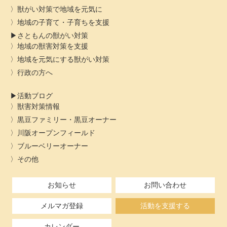
獣がい対策で地域を元気に
地域の子育て・子育ちを支援
さともんの獣がい対策
地域の獣害対策を支援
地域を元気にする獣がい対策
行政の方へ
活動ブログ
獣害対策情報
黒豆ファミリー・黒豆オーナー
川阪オープンフィールド
ブルーベリーオーナー
その他
お知らせ
お問い合わせ
メルマガ登録
活動を支援する
カレンダー