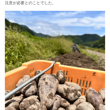
注意が必要とのことでした。