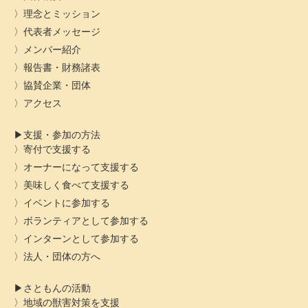
理念とミッション
代表者メッセージ
メンバー紹介
報告書・財務諸表
協賛企業・団体
アクセス
支援・参加の方法
寄付で支援する
オーナーになって支援する
美味しく食べて支援する
イベントに参加する
ボランティアとして参加する
インターンとして参加する
法人・団体の方へ
さともんの活動
地域の獣害対策を支援