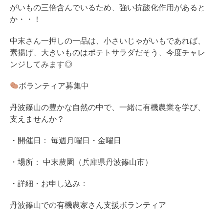
がいもの三倍含んでいるため、強い抗酸化作用があると
か・・！
中末さん一押しの一品は、小さいじゃがいもであれば、
素揚げ、大きいものはポテトサラダだそう、今度チャレ
ンジしてみます◎
ボランティア募集中
丹波篠山の豊かな自然の中で、一緒に有機農業を学び、
支えませんか？
・開催日： 毎週月曜日・金曜日
・場所： 中末農園（兵庫県丹波篠山市）
・詳細・お申し込み：
丹波篠山での有機農家さん支援ボランティア