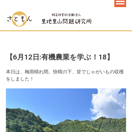
【6月12日:有機農業を学ぶ！18】
本日は、梅雨晴れ間。快晴の下、皆でじゃがいもの収穫
をしました！