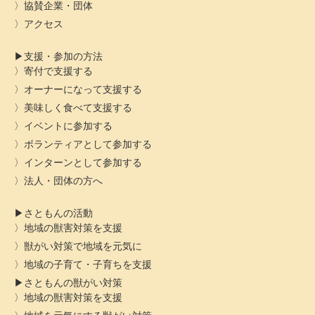
協賛企業・団体
アクセス
支援・参加の方法
寄付で支援する
オーナーになって支援する
美味しく食べて支援する
イベントに参加する
ボランティアとして参加する
インターンとして参加する
法人・団体の方へ
さともんの活動
地域の獣害対策を支援
獣がい対策で地域を元気に
地域の子育て・子育ちを支援
さともんの獣がい対策
地域の獣害対策を支援