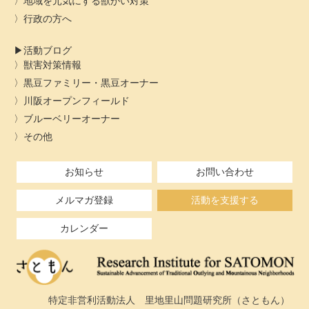
地域を元気にする獣がい対策
行政の方へ
活動ブログ
獣害対策情報
黒豆ファミリー・黒豆オーナー
川阪オープンフィールド
ブルーベリーオーナー
その他
お知らせ
お問い合わせ
メルマガ登録
活動を支援する
カレンダー
特定非営利活動法人 里地里山問題研究所（さともん）