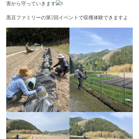
害から守っていきます
黒豆ファミリーの第2回イベントで収穫体験できますよ