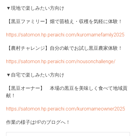
▼現地で楽しみたい方向け
【黒豆ファミリー】畑で苗植え・収穫を気軽に体験！
https://satomon.hp.peraichi.com/kuromamefamily2025
【農村チャレンジ】自分の畝でお試し黒豆農家体験！
https://satomon.hp.peraichi.com/nousonchallenge/
▼自宅で楽しみたい方向け
【黒豆オーナー】 本場の黒豆を美味しく食べて地域貢
献！
https://satomon.hp.peraichi.com/kuromameowner2025
作業の様子はHPのブログへ！