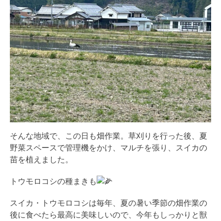
そんな地域で、この日も畑作業。草刈りを行った後、夏
野菜スペースで管理機をかけ、マルチを張り、スイカの
苗を植えました。
トウモロコシの種まきも
スイカ・トウモロコシは毎年、夏の暑い季節の畑作業の
後に食べたら最高に美味しいので、今年もしっかりと獣