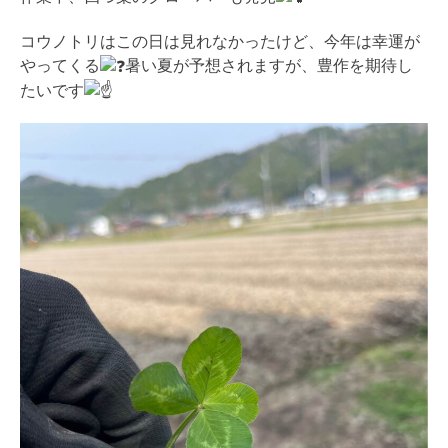
コウノトリはこの日は見れなかったけど、今年は幸運が
やってくる
暑い夏が予想されますが、豊作を期待し
たいです