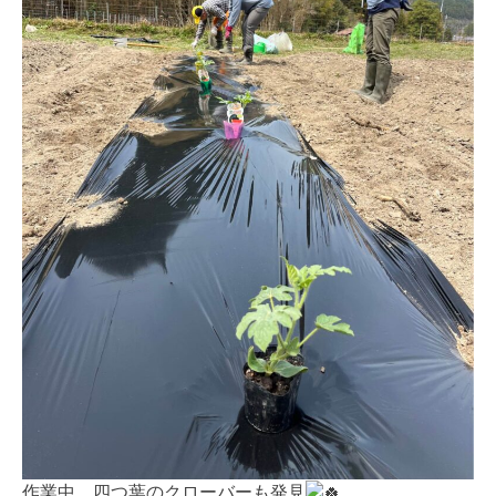
作業中、四つ葉のクローバーも発見