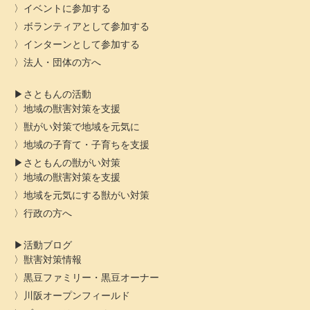
イベントに参加する
ボランティアとして参加する
インターンとして参加する
法人・団体の方へ
さともんの活動
地域の獣害対策を支援
獣がい対策で地域を元気に
地域の子育て・子育ちを支援
さともんの獣がい対策
地域の獣害対策を支援
地域を元気にする獣がい対策
行政の方へ
活動ブログ
獣害対策情報
黒豆ファミリー・黒豆オーナー
川阪オープンフィールド