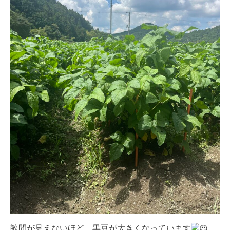
畝間が見えないほど、黒豆が大きくなっています