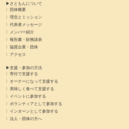
さともんについて
団体概要
理念とミッション
代表者メッセージ
メンバー紹介
報告書・財務諸表
協賛企業・団体
アクセス
支援・参加の方法
寄付で支援する
オーナーになって支援する
美味しく食べて支援する
イベントに参加する
ボランティアとして参加する
インターンとして参加する
法人・団体の方へ