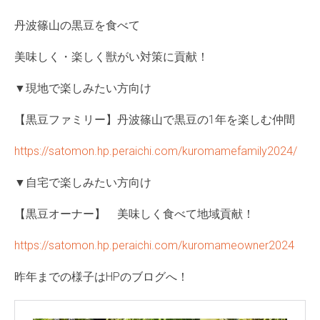
丹波篠山の黒豆を食べて
美味しく・楽しく獣がい対策に貢献！
▼現地で楽しみたい方向け
【黒豆ファミリー】丹波篠山で黒豆の1年を楽しむ仲間
https://satomon.hp.peraichi.com/kuromamefamily2024/
▼自宅で楽しみたい方向け
【黒豆オーナー】 美味しく食べて地域貢献！
https://satomon.hp.peraichi.com/kuromameowner2024
昨年までの様子はHPのブログへ！