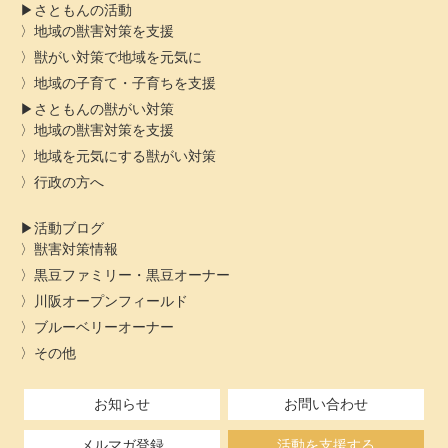
さともんの活動
地域の獣害対策を支援
獣がい対策で地域を元気に
地域の子育て・子育ちを支援
さともんの獣がい対策
地域の獣害対策を支援
地域を元気にする獣がい対策
行政の方へ
活動ブログ
獣害対策情報
黒豆ファミリー・黒豆オーナー
川阪オープンフィールド
ブルーベリーオーナー
その他
お知らせ
お問い合わせ
メルマガ登録
活動を支援する