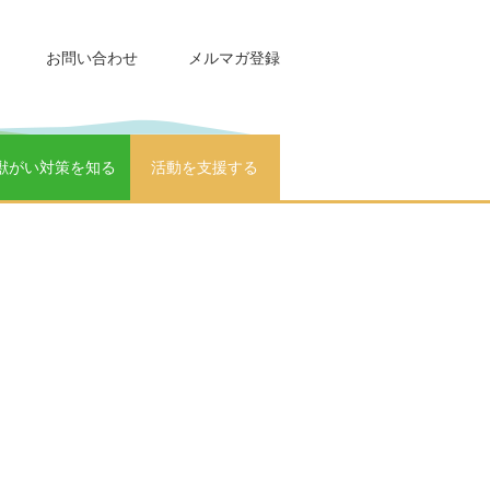
お問い合わせ
メルマガ登録
獣がい対策を知る
活動を支援する