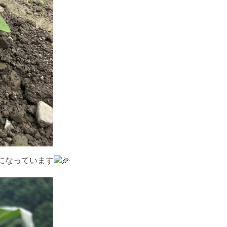
になっています