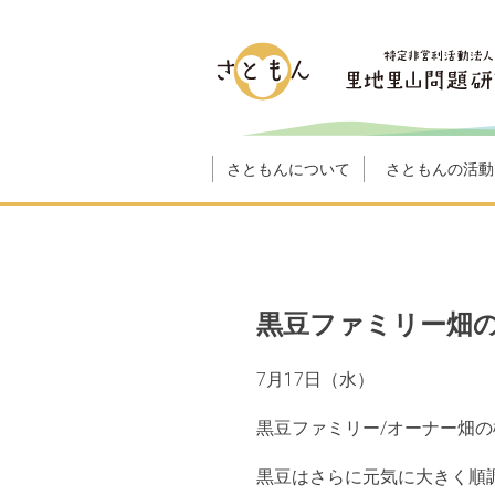
さともんについて
さともんの活動
黒豆ファミリー畑の様
7月17日（水）
黒豆ファミリー/オーナー畑
黒豆はさらに元気に大きく順