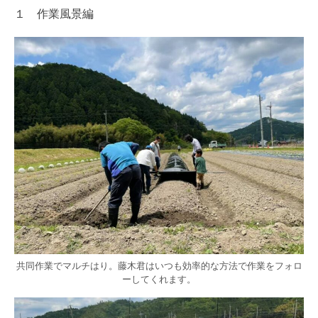
１ 作業風景編
共同作業でマルチはり。藤木君はいつも効率的な方法で作業をフォロ
ーしてくれます。