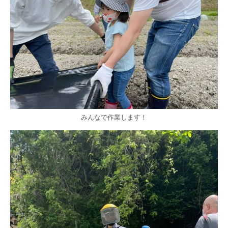
みんなで作業します！