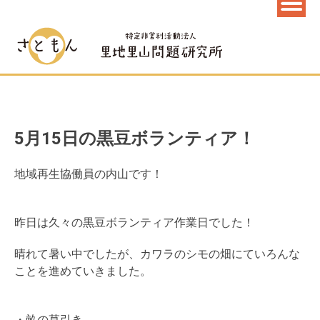
5月15日の黒豆ボランティア！
地域再生協働員の内山です！
昨日は久々の黒豆ボランティア作業日でした！
晴れて暑い中でしたが、カワラのシモの畑にていろんな
ことを進めていきました。
・畝の草引き