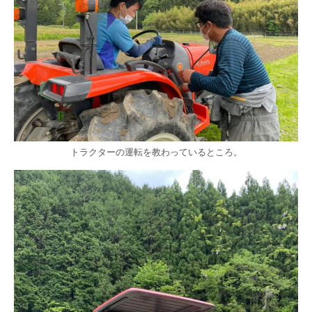
トラクターの運転を教わっているところ。