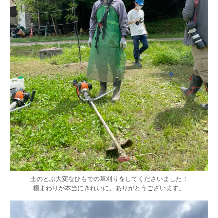
土のとぶ大変なひもでの草刈りをしてくださいました！
柵まわりが本当にきれいに。ありがとうございます。