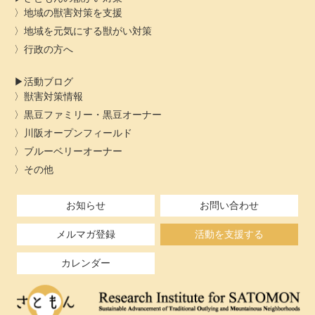
地域の獣害対策を支援
地域を元気にする獣がい対策
行政の方へ
活動ブログ
獣害対策情報
黒豆ファミリー・黒豆オーナー
川阪オープンフィールド
ブルーベリーオーナー
その他
お知らせ
お問い合わせ
メルマガ登録
活動を支援する
カレンダー