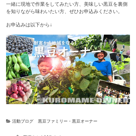
一緒に現地で作業をしてみたい方、美味しい黒豆を裏側
を知りながら味わいたい方、ぜひお申込みください。
お申込みは以下から↓
活動ブログ
黒豆ファミリー・黒豆オーナー
投