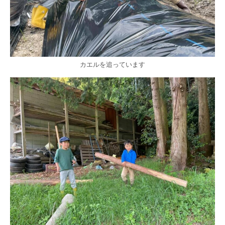
カエルを追っています