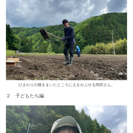
ひまわりの種をまいたところに土をかぶせる岡田さん。
２ 子どもたち編