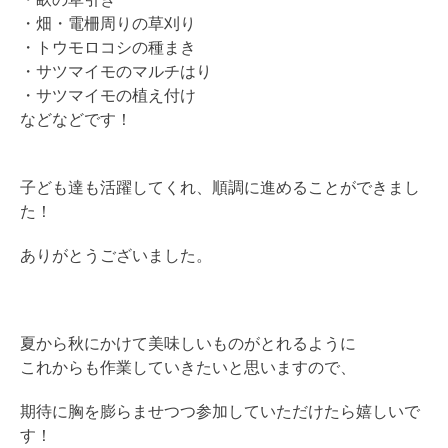
・畑・電柵周りの草刈り
・トウモロコシの種まき
・サツマイモのマルチはり
・サツマイモの植え付け
などなどです！
子ども達も活躍してくれ、順調に進めることができまし
た！
ありがとうございました。
夏から秋にかけて美味しいものがとれるように
これからも作業していきたいと思いますので、
期待に胸を膨らませつつ参加していただけたら嬉しいで
す！