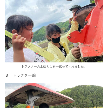
トラクターの土落としを手伝ってくれました。
３ トラクター編