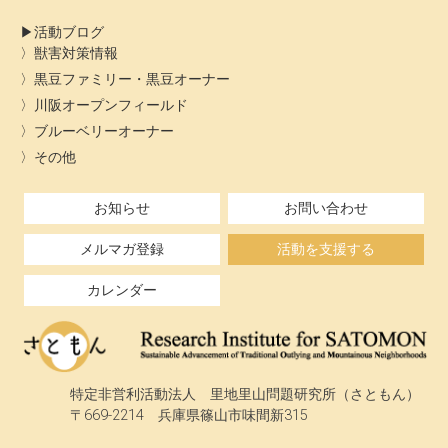
活動ブログ
獣害対策情報
黒豆ファミリー・黒豆オーナー
川阪オープンフィールド
ブルーベリーオーナー
その他
お知らせ
お問い合わせ
メルマガ登録
活動を支援する
カレンダー
特定非営利活動法人 里地里山問題研究所（さともん）
〒669-2214 兵庫県篠山市味間新315