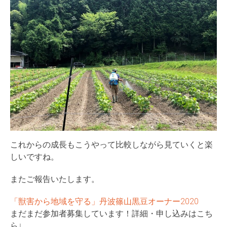
これからの成長もこうやって比較しながら見ていくと楽
しいですね。
またご報告いたします。
「獣害から地域を守る」丹波篠山黒豆オーナー2020
まだまだ参加者募集しています！詳細・申し込みはこち
ら↓