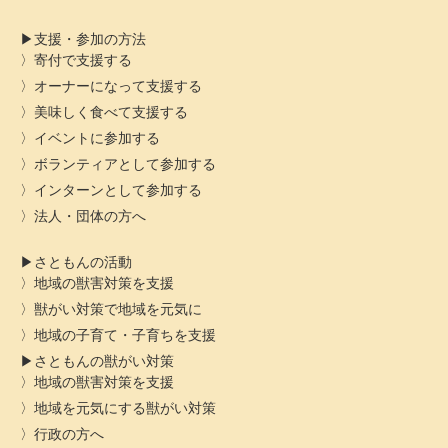
支援・参加の方法
寄付で支援する
オーナーになって支援する
美味しく食べて支援する
イベントに参加する
ボランティアとして参加する
インターンとして参加する
法人・団体の方へ
さともんの活動
地域の獣害対策を支援
獣がい対策で地域を元気に
地域の子育て・子育ちを支援
さともんの獣がい対策
地域の獣害対策を支援
地域を元気にする獣がい対策
行政の方へ