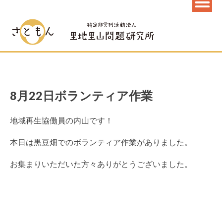
8月22日ボランティア作業
地域再生協働員の内山です！
本日は黒豆畑でのボランティア作業がありました。
お集まりいただいた方々ありがとうございました。