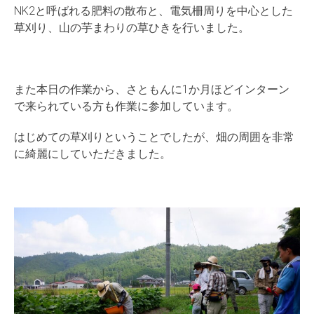
NK2と呼ばれる肥料の散布と、電気柵周りを中心とした
草刈り、山の芋まわりの草ひきを行いました。
また本日の作業から、さともんに1か月ほどインターン
で来られている方も作業に参加しています。
はじめての草刈りということでしたが、畑の周囲を非常
に綺麗にしていただきました。