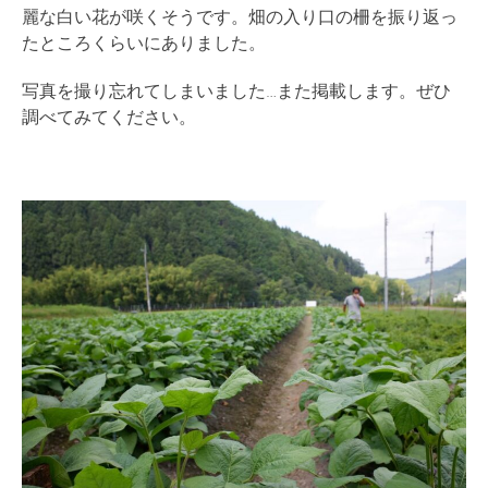
麗な白い花が咲くそうです。畑の入り口の柵を振り返っ
たところくらいにありました。
写真を撮り忘れてしまいました…また掲載します。ぜひ
調べてみてください。