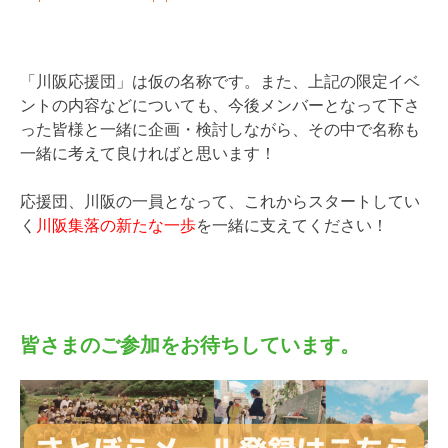
「川阪応援団」は仮の名称です。また、上記の限定イベ
ントの内容などについても、今後メンバーとなって下さ
った皆様と一緒に企画・検討しながら、その中で名称も
一緒に考えて良ければと思います！
応援団、川阪の一員となって、これからスタートしてい
く
川阪集落の新たな一歩
を一緒に支えてください！
皆さまのご参加をお待ちしています。