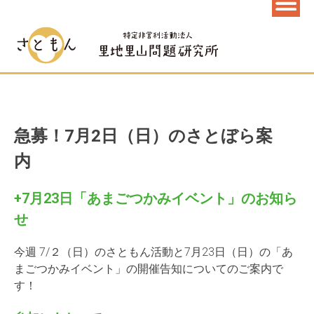
急募！7月2日（日）のさとぼら案
内
+7月23日「あまごつかみイベント」のお知ら
せ
今週 7/２（日）のさともん活動と7月23日（日）の「あ
まごつかみイベント」の開催告知についてのご案内で
す！