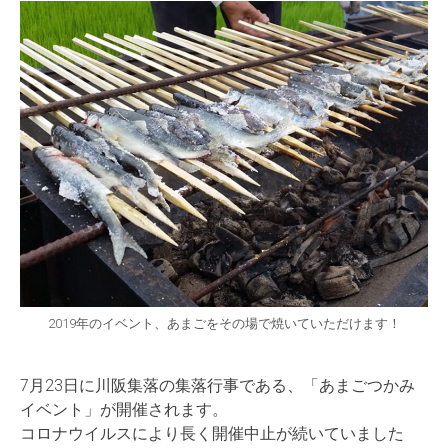
2019年のイベント、あまごをその場で焼いていただけます！
7月23日に川阪集落の集落行事である、「あまごつかみ
イベント」が開催されます。
コロナウイルスにより長く開催中止が続いていました