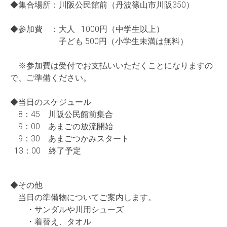
◆集合場所：川阪公民館前（丹波篠山市川阪350）
◆参加費 ：大人 1000円（中学生以上）
子ども 500円（小学生未満は無料）
※参加費は受付でお支払いいただくことになりますの
で、ご準備ください。
◆当日のスケジュール
8：45 川阪公民館前集合
9：00 あまごの放流開始
9：30 あまごつかみスタート
13：00 終了予定
◆その他
当日の準備物についてご案内します。
・サンダルや川用シューズ
・着替え、タオル