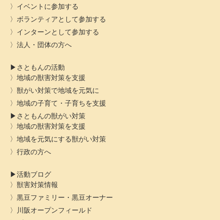
イベントに参加する
ボランティアとして参加する
インターンとして参加する
法人・団体の方へ
さともんの活動
地域の獣害対策を支援
獣がい対策で地域を元気に
地域の子育て・子育ちを支援
さともんの獣がい対策
地域の獣害対策を支援
地域を元気にする獣がい対策
行政の方へ
活動ブログ
獣害対策情報
黒豆ファミリー・黒豆オーナー
川阪オープンフィールド