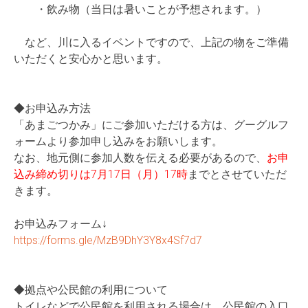
・飲み物（当日は暑いことが予想されます。）
など、川に入るイベントですので、上記の物をご準備
いただくと安心かと思います。
◆お申込み方法
「あまごつかみ」にご参加いただける方は、グーグルフ
ォームより参加申し込みをお願いします。
なお、地元側に参加人数を伝える必要があるので、
お申
込み締め切りは7月17日（月）17時
までとさせていただ
きます。
お申込みフォーム↓
https://forms.gle/MzB9DhY3Y8x4Sf7d7
◆拠点や公民館の利用について
トイレなどで公民館を利用される場合は、公民館の入口