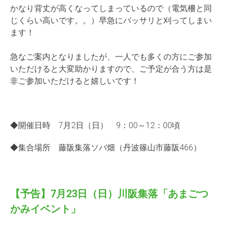
かなり背丈が高くなってしまっているので（電気柵と同
じくらい高いです。。）早急にバッサリと刈ってしまい
ます！
急なご案内となりましたが、一人でも多くの方にご参加
いただけると大変助かりますので、ご予定が合う方は是
非ご参加いただけると嬉しいです！
◆開催日時 7月2日（日） 9：00～12：00頃
◆集合場所 藤阪集落ソバ畑（丹波篠山市藤阪466）
【予告】7月23日（日）川阪集落「あまごつ
かみイベント」