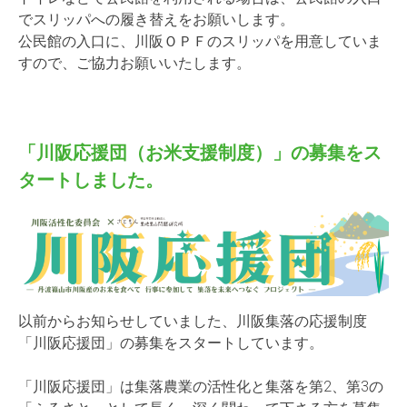
でスリッパ
への履き替えをお願いします。
公民館の入口に、川阪ＯＰＦのスリッパを用意していま
すので、ご
協力お願いいたします。
「川阪応援団（お米支援制度）」の募集をス
タートしました。
以前からお知らせしていました、川阪集落の応援制度
「川阪応援団」の募集をスタートしています。
「川阪応援団」は集落農業の活性化と集落を第2、第3の