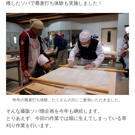
穫したソバで蕎麦打ち体験も実施しました！
昨年の蕎麦打ち体験、たくさんの方にご参加いただきました。
そんな藤阪ソバ畑企画を今年も継続します。
とりあえず、今回の作業では畑に生えてしまっている草
刈り作業を行います。