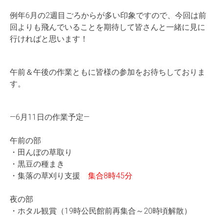
例年6月の2週目ごろからが多い印象ですので、今回は前
回よりも飛んでいることを期待して皆さんと一緒に見に
行ければと思います！
午前＆午後の作業ともに皆様の参加をお待ちしておりま
す。
—6月11日の作業予定—
午前の部
・田んぼの草取り
・黒豆の種まき
・集落の草刈り支援
集合8時45分
夜の部
・ホタル観賞（19時公民館前再集合～20時頃解散）