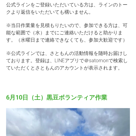
公式ラインをご登録いただいている方は、ラインのトー
クより返信をいただいても構いません。
※当日作業量を見積もりたいので、参加できる方は、可
能な範囲で（水）までにご連絡いただけると助かりま
す。（水曜日まで連絡できなくても、参加大歓迎です）
※公式ラインでは、さともんの活動情報を随時お届けし
ております。登録は、LINEアプリで＠satomonで検索し
ていただくとさともんのアカウントが表示されます。
6月10日（土）黒豆ボランティア作業