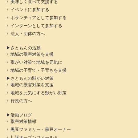
美味しく食べて支援する
イベントに参加する
ボランティアとして参加する
インターンとして参加する
法人・団体の方へ
さともんの活動
地域の獣害対策を支援
獣がい対策で地域を元気に
地域の子育て・子育ちを支援
さともんの獣がい対策
地域の獣害対策を支援
地域を元気にする獣がい対策
行政の方へ
活動ブログ
獣害対策情報
黒豆ファミリー・黒豆オーナー
川阪オープンフィールド