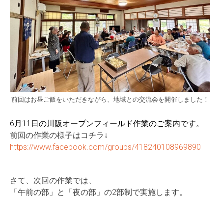
前回はお昼ご飯をいただきながら、地域との交流会を開催しました！
6月11日の川阪オープンフィールド作業のご案内です。
前回の作業の様子はコチラ↓
https://www.facebook.com/groups/418240108969890
さて、次回の作業では、
「午前の部」と「夜の部」の2部制で実施します。