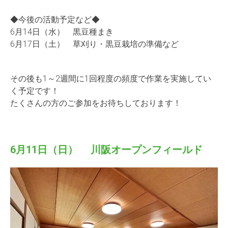
◆今後の活動予定など◆
6月14日（水） 黒豆種まき
6月17日（土） 草刈り・黒豆栽培の準備など
その後も1～2週間に1回程度の頻度で作業を実施してい
く予定です！
たくさんの方のご参加をお待ちしております！
6月11日（日） 川阪オープンフィールド