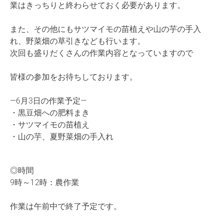
業はきっちりと終わらせておく必要があります。
また、その他にもサツマイモの苗植えや山の芋の手入
れ、野菜畑の草引きなども行います。
次回も盛りだくさんの作業内容となっていますので
皆様の参加をお待ちしております。
—6月3日の作業予定—
・黒豆畑への肥料まき
・サツマイモの苗植え
・山の芋、夏野菜畑の手入れ
◎時間
9時～12時：農作業
作業は午前中で終了予定です。