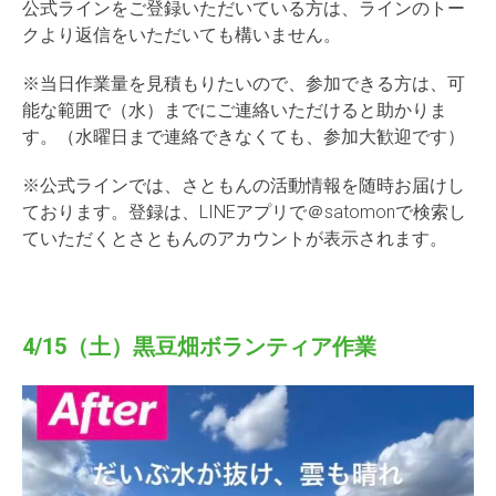
公式ラインをご登録いただいている方は、ラインのトー
クより返信をいただいても構いません。
※当日作業量を見積もりたいので、参加できる方は、可
能な範囲で（水）までにご連絡いただけると助かりま
す。（水曜日まで連絡できなくても、参加大歓迎です）
※公式ラインでは、さともんの活動情報を随時お届けし
ております。登録は、LINEアプリで＠satomonで検索し
ていただくとさともんのアカウントが表示されます。
4/15（土）黒豆畑ボランティア作業