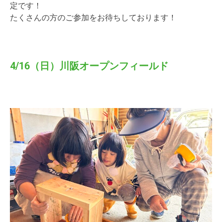
定です！
たくさんの方のご参加をお待ちしております！
4/16（日）川阪オープンフィールド