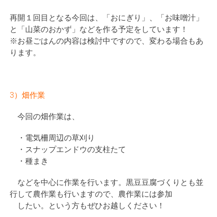
再開１回目となる今回は、「おにぎり」、「お味噌汁」
と「山菜のおかず」などを作る予定をしています！
※お昼ごはんの内容は検討中ですので、変わる場合もあ
ります。
3）畑作業
今回の畑作業は、
・電気柵周辺の草刈り
・スナップエンドウの支柱たて
・種まき
などを中心に作業を行います。黒豆豆腐づくりとも並
行して農作業も行いますので、農作業には参加
したい。という方もぜひお越しください！