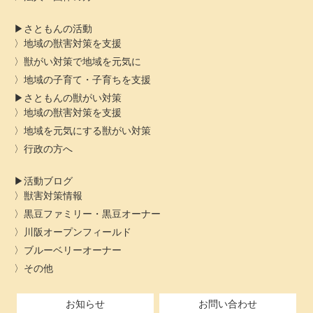
さともんの活動
地域の獣害対策を支援
獣がい対策で地域を元気に
地域の子育て・子育ちを支援
さともんの獣がい対策
地域の獣害対策を支援
地域を元気にする獣がい対策
行政の方へ
活動ブログ
獣害対策情報
黒豆ファミリー・黒豆オーナー
川阪オープンフィールド
ブルーベリーオーナー
その他
お知らせ
お問い合わせ