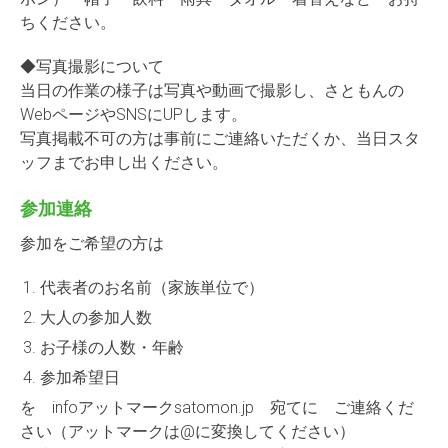
ちください。
◆写真撮影について
当日の作業の様子は写真や動画で撮影し、さともんの
WebページやSNSにUPします。
写真掲載不可の方は事前にご連絡いただくか、当日スタ
ッフまでお申し出ください。
参加連絡
参加をご希望の方は
代表者のお名前（家族単位で）
大人の参加人数
お子様の人数・年齢
参加希望日
を infoアットマークsatomon.jp 宛てに ご連絡くだ
さい（アットマークは@に変換してください）