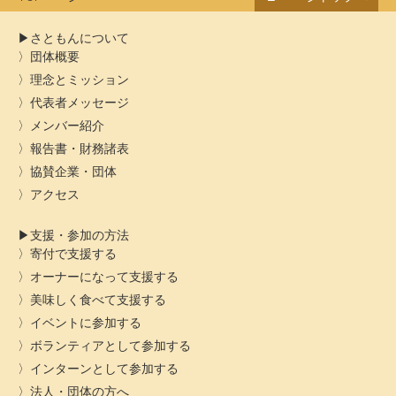
さともんについて
団体概要
理念とミッション
代表者メッセージ
メンバー紹介
報告書・財務諸表
協賛企業・団体
アクセス
支援・参加の方法
寄付で支援する
オーナーになって支援する
美味しく食べて支援する
イベントに参加する
ボランティアとして参加する
インターンとして参加する
法人・団体の方へ