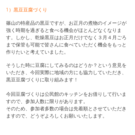
1）黒豆豆腐づくり
篠山の特産品の黒豆ですが、お正月の煮物のイメージが
強く時期を過ぎると食べる機会がほとんどなくなりま
す。しかし、乾燥黒豆はお正月だけでなく３月４月ごろ
まで保管も可能で皆さんに食べていただく機会をもっと
作りたいと考えていました。
そうした時に豆腐にしてみるのはどうか？という意見を
いただき、今回実際に地域の方にも協力していただき、
黒豆豆腐づくりに取り組みます！
今回豆腐づくりは公民館のキッチンをお借りして行いま
すので、参加人数に限りがあります。
そのため、参加者多数の場合は先着順とさせていただき
ますので、どうぞよろしくお願いいたします。