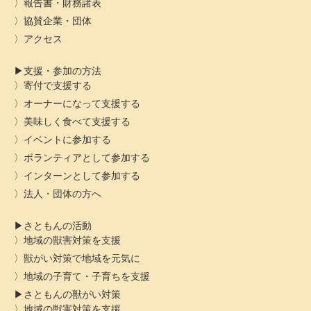
報告書・財務諸表
協賛企業・団体
アクセス
支援・参加の方法
寄付で支援する
オーナーになって支援する
美味しく食べて支援する
イベントに参加する
ボランティアとして参加する
インターンとして参加する
法人・団体の方へ
さともんの活動
地域の獣害対策を支援
獣がい対策で地域を元気に
地域の子育て・子育ちを支援
さともんの獣がい対策
地域の獣害対策を支援