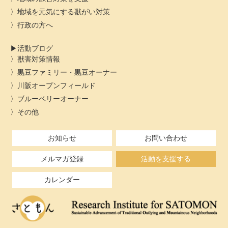
地域を元気にする獣がい対策
行政の方へ
活動ブログ
獣害対策情報
黒豆ファミリー・黒豆オーナー
川阪オープンフィールド
ブルーベリーオーナー
その他
お知らせ
お問い合わせ
メルマガ登録
活動を支援する
カレンダー