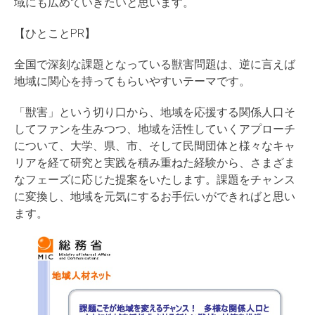
域にも広めていきたいと思います。
【ひとことPR】
全国で深刻な課題となっている獣害問題は、逆に言えば
地域に関心を持ってもらいやすいテーマです。
「獣害」という切り口から、地域を応援する関係人口そ
してファンを生みつつ、地域を活性していくアプローチ
について、大学、県、市、そして民間団体と様々なキャ
リアを経て研究と実践を積み重ねた経験から、さまざま
なフェーズに応じた提案をいたします。課題をチャンス
に変換し、地域を元気にするお手伝いができればと思い
ます。