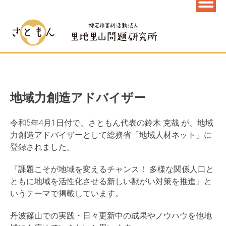
地域力創造アドバイザー
令和5年4月1日付で、さともん代表の鈴木 克哉 が、地域
力創造アドバイザーとして総務省「地域人材ネット」に
登録されました。
『課題こそが地域を変えるチャンス！ 多様な関係人口と
ともに地域を活性化させる新しい獣がい対策を推進』と
いうテーマで掲載しています。
丹波篠山での実践・日々更新中の成果やノウハウを他地