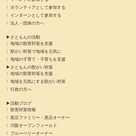
ボランティアとして参加する
インターンとして参加する
法人・団体の方へ
さともんの活動
地域の獣害対策を支援
獣がい対策で地域を元気に
地域の子育て・子育ちを支援
さともんの獣がい対策
地域の獣害対策を支援
地域を元気にする獣がい対策
行政の方へ
活動ブログ
獣害対策情報
黒豆ファミリー・黒豆オーナー
川阪オープンフィールド
ブルーベリーオーナー