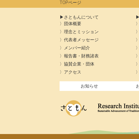
TOPページ
さともんについて
団体概要
理念とミッション
代表者メッセージ
メンバー紹介
報告書・財務諸表
協賛企業・団体
アクセス
お知らせ