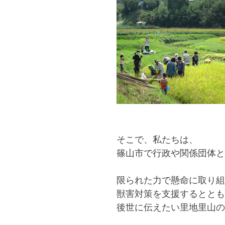
そこで、私たちは、
篠山市で行政や関係団体と
限られた力で懸命に取り組
獣害対策を支援するととも
後世に伝えたい里地里山の