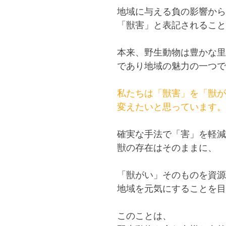
地域に与える負の影響から
「獣害」と表記されること
本来、野生動物は豊かな里
であり地域の魅力の一つで
私たちは「獣害」を「獣が
変えたいと思っています。
確実な手法で「害」を軽減
獣の存在はそのままに、
「獣がい」そのものを資源
地域を元気にすることを目
このことは、