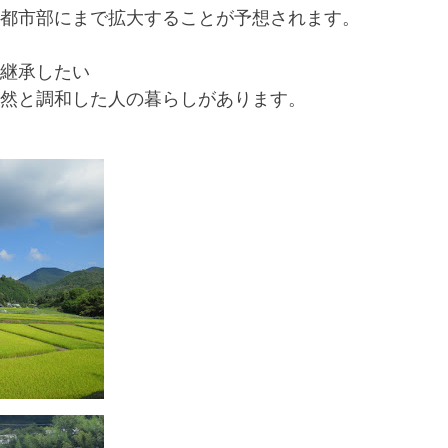
都市部にまで拡大することが予想されます。
継承したい
然と調和した人の暮らしがあります。