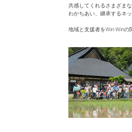
共感してくれるさまざまな
わかちあい、継承するネッ
地域と支援者をWin-Wi