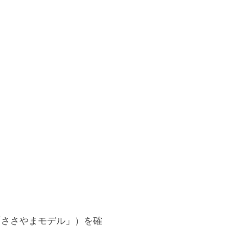
「ささやまモデル」）
を確