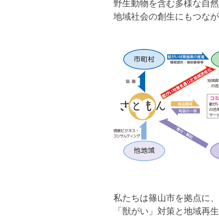
野生動物を含む多様な自然
地域社会の創生にもつなが
私たちは篠山市を拠点に、
「獣がい」対策と地域再生