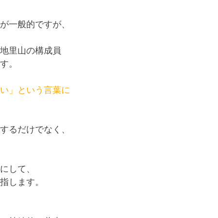
が一般的ですが、
地里山の構成員
す。
い」という言葉に
するだけでなく、
にして、
指します。