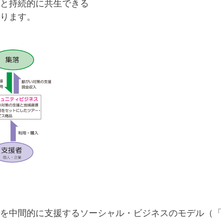
と持続的に共生できる
ります。
を中間的に支援するソーシャル・ビジネスのモデル（