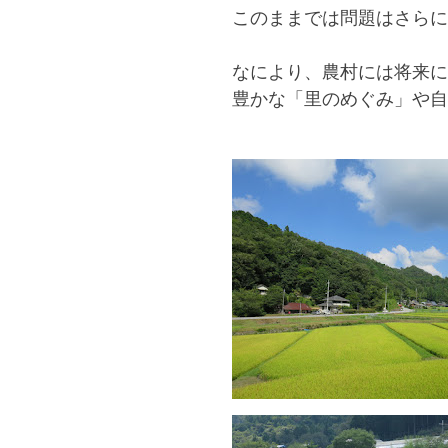
このままでは問題はさらに
なにより、農村には将来に
豊かな「里のめぐみ」や自