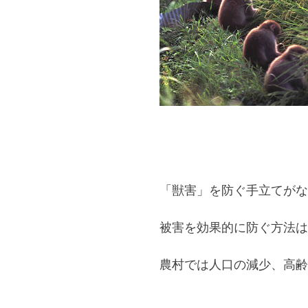
「獣害」を防ぐ手立てがな
被害を効果的に防ぐ方法は
農村では人口の減少、高齢