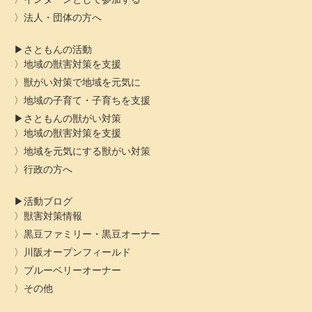
法人・団体の方へ
さともんの活動
地域の獣害対策を支援
獣がい対策で地域を元気に
地域の子育て・子育ちを支援
さともんの獣がい対策
地域の獣害対策を支援
地域を元気にする獣がい対策
行政の方へ
活動ブログ
獣害対策情報
黒豆ファミリー・黒豆オーナー
川阪オープンフィールド
ブルーベリーオーナー
その他