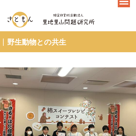
野生動物との共生