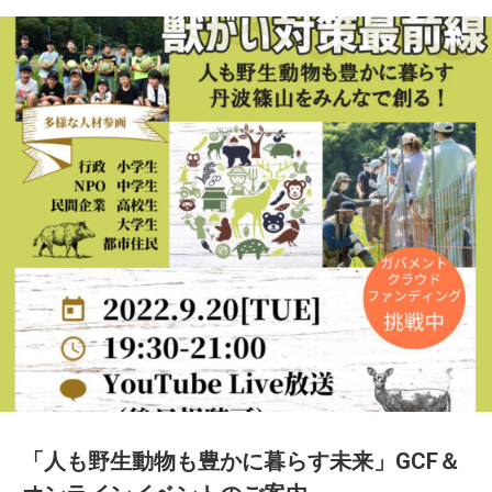
「人も野生動物も豊かに暮らす未来」GCF＆