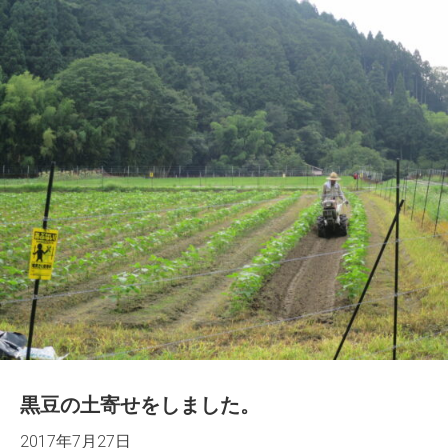
黒豆の土寄せをしました。
2017年7月27日