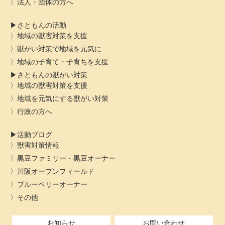
法人・団体の方へ
さともんの活動
地域の獣害対策を支援
獣がい対策で地域を元気に
地域の子育て・子育ちを支援
さともんの獣がい対策
地域の獣害対策を支援
地域を元気にする獣がい対策
行政の方へ
活動ブログ
獣害対策情報
黒豆ファミリー・黒豆オーナー
川阪オープンフィールド
ブルーベリーオーナー
その他
お知らせ
お問い合わせ