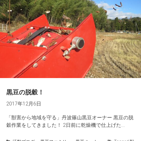
黒豆の脱穀！
2017年12月6日
「獣害から地域を守る」丹波篠山黒豆オーナー 黒豆の脱
穀作業をしてきました！ 2日前に乾燥機で仕上げた...