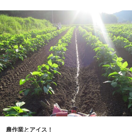
農作業とアイス！