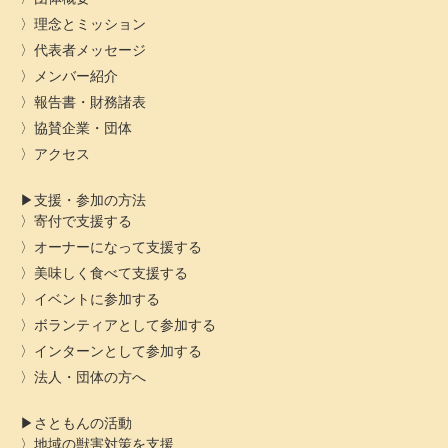
理念とミッション
代表者メッセージ
メンバー紹介
報告書・財務諸表
協賛企業・団体
アクセス
支援・参加の方法
寄付で支援する
オーナーになって支援する
美味しく食べて支援する
イベントに参加する
ボランティアとして参加する
インターンとして参加する
法人・団体の方へ
さともんの活動
地域の獣害対策を支援