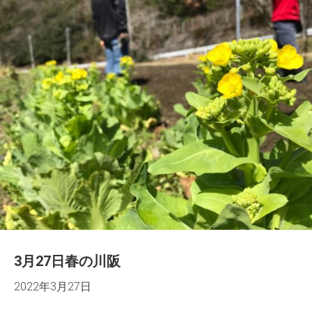
3月27日春の川阪
2022年3月27日