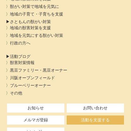
獣がい対策で地域を元気に
地域の子育て・子育ちを支援
さともんの獣がい対策
地域の獣害対策を支援
地域を元気にする獣がい対策
行政の方へ
活動ブログ
獣害対策情報
黒豆ファミリー・黒豆オーナー
川阪オープンフィールド
ブルーベリーオーナー
その他
お知らせ
お問い合わせ
メルマガ登録
活動を支援する