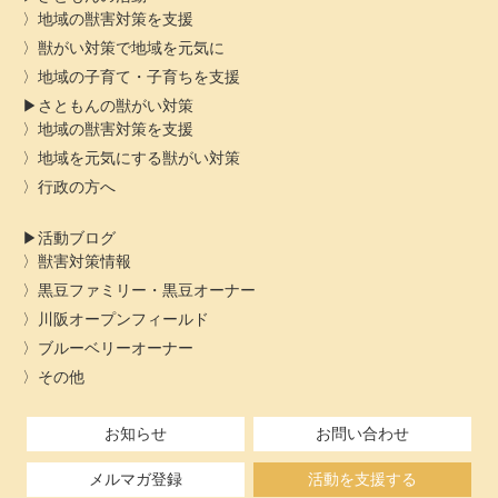
地域の獣害対策を支援
獣がい対策で地域を元気に
地域の子育て・子育ちを支援
さともんの獣がい対策
地域の獣害対策を支援
地域を元気にする獣がい対策
行政の方へ
活動ブログ
獣害対策情報
黒豆ファミリー・黒豆オーナー
川阪オープンフィールド
ブルーベリーオーナー
その他
お知らせ
お問い合わせ
メルマガ登録
活動を支援する