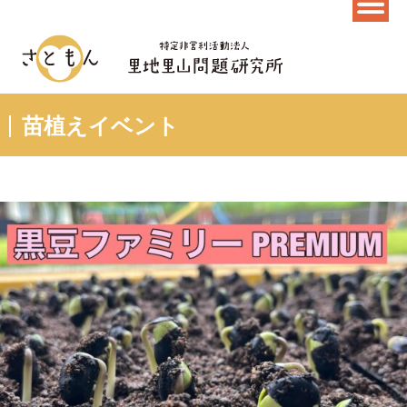
苗植えイベント