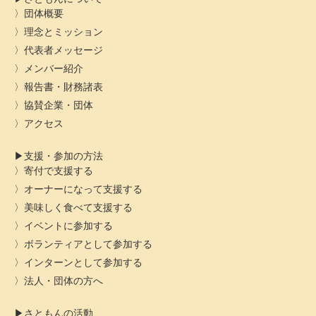
団体概要
理念とミッション
代表者メッセージ
メンバー紹介
報告書・財務諸表
協賛企業・団体
アクセス
支援・参加の方法
寄付で支援する
オーナーになって支援する
美味しく食べて支援する
イベントに参加する
ボランティアとして参加する
インターンとして参加する
法人・団体の方へ
さともんの活動