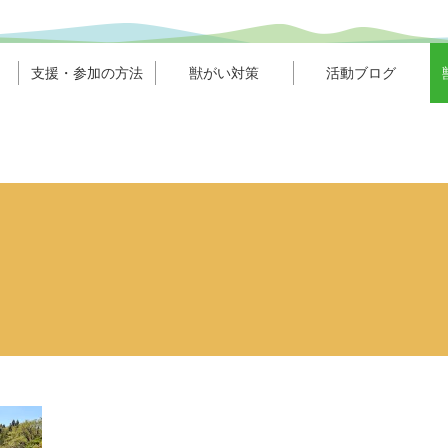
支援・参加の方法
獣がい対策
活動ブログ