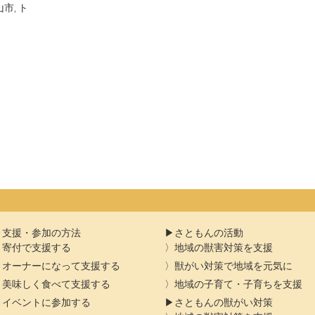
山市
,
ト
支援・参加の方法
さともんの活動
寄付で支援する
地域の獣害対策を支援
オーナーになって支援する
獣がい対策で地域を元気に
美味しく食べて支援する
地域の子育て・子育ちを支援
イベントに参加する
さともんの獣がい対策