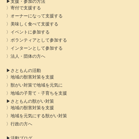
支援・参加の方法
寄付で支援する
オーナーになって支援する
美味しく食べて支援する
イベントに参加する
ボランティアとして参加する
インターンとして参加する
法人・団体の方へ
さともんの活動
地域の獣害対策を支援
獣がい対策で地域を元気に
地域の子育て・子育ちを支援
さともんの獣がい対策
地域の獣害対策を支援
地域を元気にする獣がい対策
行政の方へ
活動ブログ