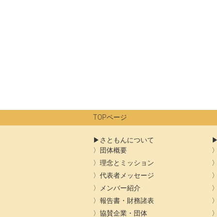
TOPページ
さともんについて
団体概要
理念とミッション
代表者メッセージ
メンバー紹介
報告書・財務諸表
協賛企業・団体