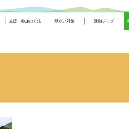
支援・参加の方法
獣がい対策
活動ブログ