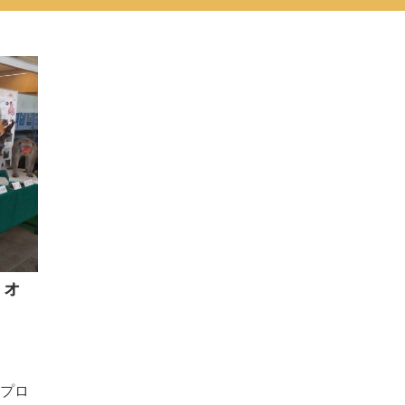
フォ
プロ