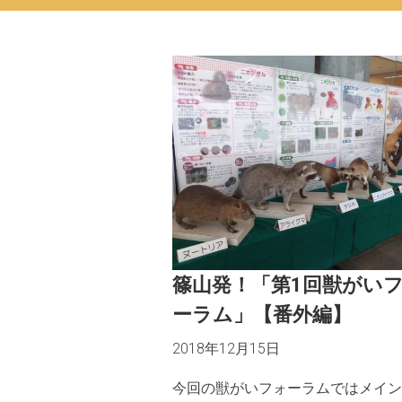
篠山発！「第1回獣がい
ーラム」【番外編】
2018年12月15日
今回の獣がいフォーラムではメイン