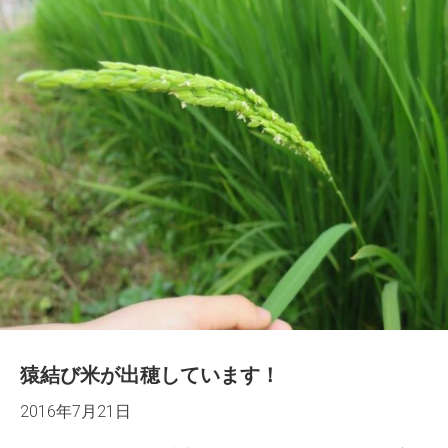
猿結び米が出穂しています！
2016年7月21日