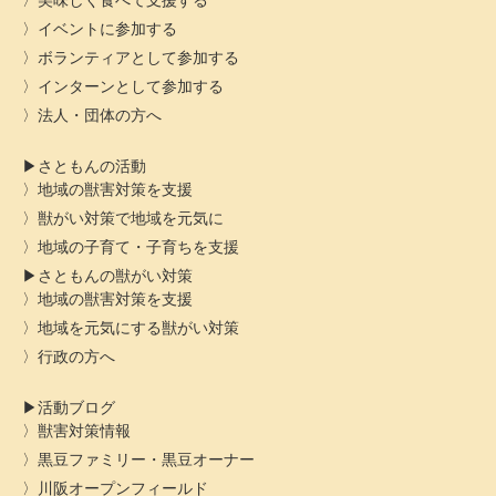
美味しく食べて支援する
イベントに参加する
ボランティアとして参加する
インターンとして参加する
法人・団体の方へ
さともんの活動
地域の獣害対策を支援
獣がい対策で地域を元気に
地域の子育て・子育ちを支援
さともんの獣がい対策
地域の獣害対策を支援
地域を元気にする獣がい対策
行政の方へ
活動ブログ
獣害対策情報
黒豆ファミリー・黒豆オーナー
川阪オープンフィールド