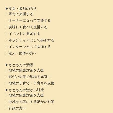
支援・参加の方法
寄付で支援する
オーナーになって支援する
美味しく食べて支援する
イベントに参加する
ボランティアとして参加する
インターンとして参加する
法人・団体の方へ
さともんの活動
地域の獣害対策を支援
獣がい対策で地域を元気に
地域の子育て・子育ちを支援
さともんの獣がい対策
地域の獣害対策を支援
地域を元気にする獣がい対策
行政の方へ