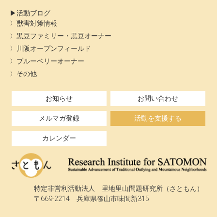
活動ブログ
獣害対策情報
黒豆ファミリー・黒豆オーナー
川阪オープンフィールド
ブルーベリーオーナー
その他
お知らせ
お問い合わせ
メルマガ登録
活動を支援する
カレンダー
特定非営利活動法人 里地里山問題研究所（さともん）
〒669-2214 兵庫県篠山市味間新315